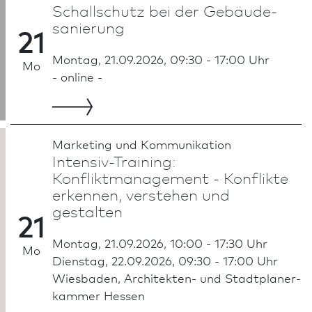
Schallschutz bei der Gebäude­
sanierung
21
Montag, 21.09.2026, 09:30 - 17:00 Uhr
Mo
- online -
Marketing und Kommunikation
Intensiv-Training:
Konfliktmanagement - Konflikte
erkennen, verstehen und
gestalten
21
Montag, 21.09.2026, 10:00 - 17:30 Uhr
Mo
Dienstag, 22.09.2026, 09:30 - 17:00 Uhr
Wies­ba­den, Architekten- und Stadt­planer­
kammer Hessen