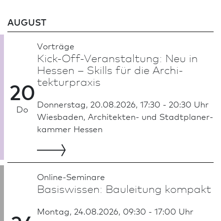
AUGUST
Vorträge
Kick-Off-Veranstaltung: Neu in
Hessen – Skills für die Archi­
tekturpraxis
20
Donnerstag, 20.08.2026, 17:30 - 20:30 Uhr
Do
Wies­ba­den, Architekten- und Stadt­planer­
kammer Hessen
Online-Seminare
Basiswissen: Bauleitung kompakt
Montag, 24.08.2026, 09:30 - 17:00 Uhr