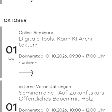
OKTOBER
Online-Seminare
Digitale Tools: Kann KI Archi­
tektur?
01
Donnerstag, 01.10.2026, 09:30 - 17:00 Uhr
Do
- online -
externe Veran­staltungen
Seminarreihe I Auf Zukunftskurs:
Öffentliches Bauen mit Holz
01
Donnerstag, 01.10.2026, 10:00 - 12:00 Uhr