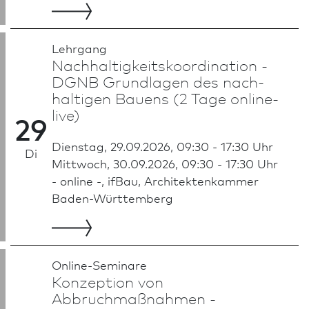
Lehrgang
Nachhaltigkeits­koordination -
DGNB Grundlagen des nach­
haltigen Bauens (2 Tage online-
live)
29
Dienstag, 29.09.2026, 09:30 - 17:30 Uhr
Di
Mittwoch, 30.09.2026, 09:30 - 17:30 Uhr
- online -, ifBau, Architekten­kammer
Baden-Württemberg
Online-Seminare
Konzeption von
Abbruchmaßnahmen -