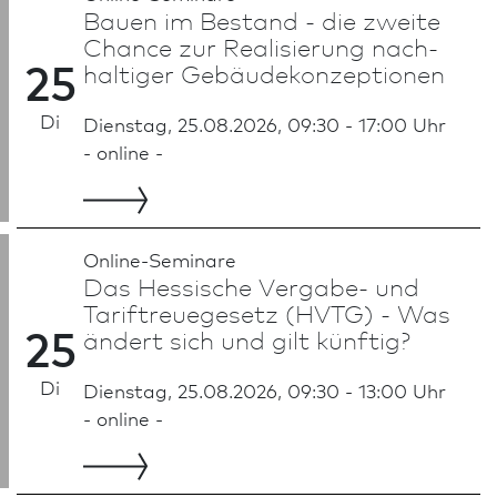
Bauen im Bestand - die zweite
Chance zur Realisierung nach­
25
haltiger Gebäudekonzeptionen
Di
Dienstag, 25.08.2026, 09:30 - 17:00 Uhr
- online -
Online-Seminare
Das Hessische Vergabe- und
Tariftreuegesetz (HVTG) - Was
25
ändert sich und gilt künftig?
Di
Dienstag, 25.08.2026, 09:30 - 13:00 Uhr
- online -