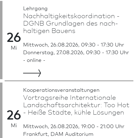
Lehrgang
Nachhaltigkeits­koordination -
DGNB Grundlagen des nach­
haltigen Bauens
26
Mittwoch, 26.08.2026, 09:30 - 17:30 Uhr
Mi
Donnerstag, 27.08.2026, 09:30 - 17:30 Uhr
- online -
Kooperationsveranstaltungen
Vortragsreihe Internationale
Land­schafts­architektur: Too Hot
26
- Heiße Städte, kühle Lösungen
Mi
Mittwoch, 26.08.2026, 19:00 - 21:00 Uhr
Frank­furt, DAM Auditorium