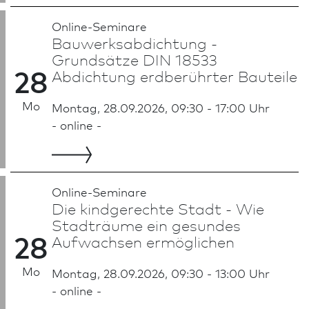
Online-Seminare
Bauwerksabdichtung -
Grundsätze DIN 18533
28
Abdichtung erdberührter Bauteile
Mo
Montag, 28.09.2026, 09:30 - 17:00 Uhr
- online -
Online-Seminare
Die kindge­rech­te Stadt - Wie
Stadträume ein gesundes
28
Aufwachsen er­mög­lichen
Mo
Montag, 28.09.2026, 09:30 - 13:00 Uhr
- online -