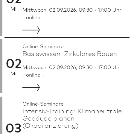
Mi
Mittwoch, 02.09.2026, 09:30 - 17:00 Uhr
- online -
Online-Seminare
Basiswissen: Zirkuläres Bauen
02
Mittwoch, 02.09.2026, 09:30 - 17:00 Uhr
Mi
- online -
Online-Seminare
Intensiv-Training: Klimaneutrale
Gebäude planen
03
(Ökobilanzierung)