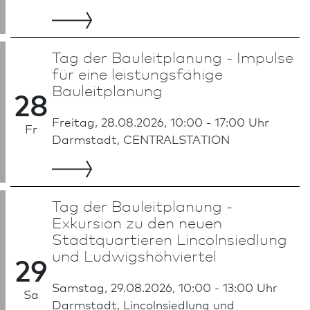
Tag der Bauleitplanung - Impulse
für eine leistungsfähige
Bauleitplanung
28
Freitag, 28.08.2026, 10:00 - 17:00 Uhr
Fr
Darm­stadt, CENTRALSTATION
Tag der Bauleitplanung -
Exkursion zu den neuen
Stadtquartieren Lincolnsiedlung
und Ludwigshöhviertel
29
Samstag, 29.08.2026, 10:00 - 13:00 Uhr
Sa
Darm­stadt, Lincolnsiedlung und