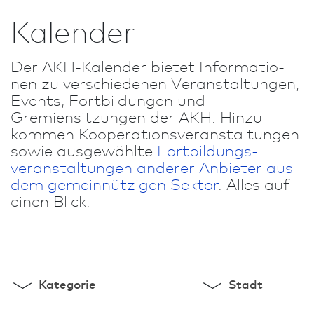
Kalender
Der AKH-Kalender bietet In­for­ma­tio­
nen zu verschiedenen Veran­staltungen,
Events, Fortbildungen und
Gremiensitzungen der AKH. Hinzu
kommen Kooperationsveranstaltungen
sowie ausgewählte
Fort­bildungs­
veranstaltungen anderer Anbieter aus
dem gemeinnützigen Sektor
. Alles auf
einen Blick.
Kategorie
Stadt