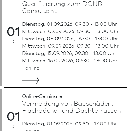
Qualifizierung zum DGNB
Consultant
Dienstag, 01.09.2026, 09:30 - 13:00 Uhr
01
Mittwoch, 02.09.2026, 09:30 - 13:00 Uhr
Dienstag, 08.09.2026, 09:30 - 13:00 Uhr
Di
Mittwoch, 09.09.2026, 09:30 - 13:00 Uhr
Dienstag, 15.09.2026, 09:30 - 13:00 Uhr
Mittwoch, 16.09.2026, 09:30 - 13:00 Uhr
- online -
Online-Seminare
Vermeidung von Bauschäden:
Flachdächer und Dachterrassen
01
Dienstag, 01.09.2026, 09:30 - 17:00 Uhr
Di
- online -