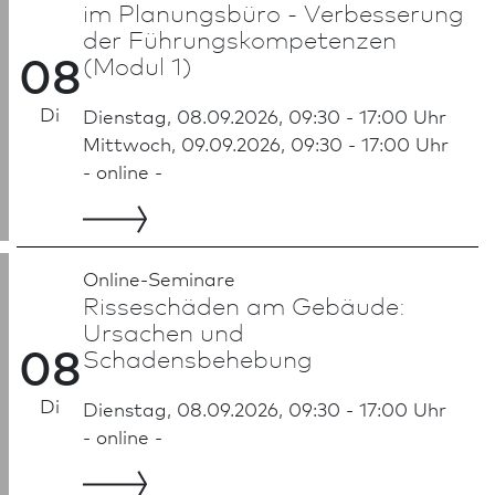
im Planungsbüro - Ver­besse­rung
der Führungskompetenzen
08
(Modul 1)
Di
Dienstag, 08.09.2026, 09:30 - 17:00 Uhr
Mittwoch, 09.09.2026, 09:30 - 17:00 Uhr
- online -
Online-Seminare
Risseschäden am Gebäude:
Ursachen und
08
Schadensbehebung
Di
Dienstag, 08.09.2026, 09:30 - 17:00 Uhr
- online -