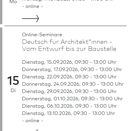
Mo
- online -
Online-Seminare
Deutsch für Architekt*innen -
Vom Entwurf bis zur Baustelle
Dienstag, 15.09.2026, 09:30 - 13:00 Uhr
Donnerstag, 17.09.2026, 09:30 - 13:00 Uhr
15
Dienstag, 22.09.2026, 09:30 - 13:00 Uhr
Donnerstag, 24.09.2026, 09:30 - 13:00 Uhr
Di
Dienstag, 29.09.2026, 09:30 - 13:00 Uhr
Donnerstag, 01.10.2026, 09:30 - 13:00 Uhr
Dienstag, 06.10.2026, 09:30 - 13:00 Uhr
Dienstag, 13.10.2026, 09:30 - 13:00 Uhr
- online -