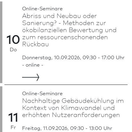
Online-Seminare
Abriss und Neu­bau oder
Sanierung? - Methoden zur
ökobilanziellen Bewertung und
10
zum ressourcenschonenden
Rückbau
Do
Donnerstag, 10.09.2026, 09:30 - 17:00 Uhr
- online -
Online-Seminare
Nachhaltige Gebäudekühlung im
Kontext von Klimawandel und
11
erhöhten Nutzeranforderungen
Fr
Freitag, 11.09.2026, 09:30 - 13:00 Uhr