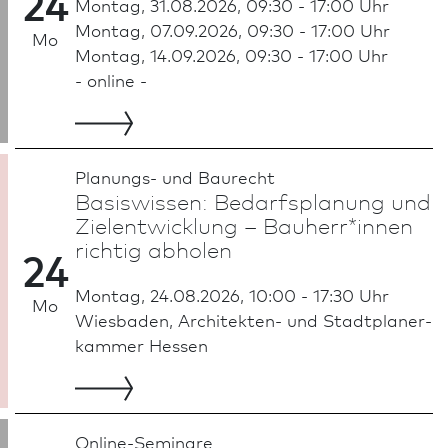
24
Montag, 31.08.2026, 09:30 - 17:00 Uhr
Montag, 07.09.2026, 09:30 - 17:00 Uhr
Mo
Montag, 14.09.2026, 09:30 - 17:00 Uhr
- online -
Planungs- und Baurecht
Basiswissen: Bedarfsplanung und
Zielentwicklung – Bauherr*innen
richtig abholen
24
Montag, 24.08.2026, 10:00 - 17:30 Uhr
Mo
Wies­ba­den, Architekten- und Stadt­planer­
kammer Hessen
Online-Seminare