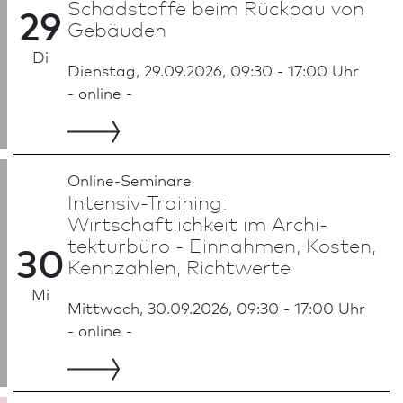
Schadstoffe beim Rückbau von
29
Gebäuden
Di
Dienstag, 29.09.2026, 09:30 - 17:00 Uhr
- online -
Online-Seminare
Intensiv-Training:
Wirtschaftlichkeit im Archi­
tekturbüro - Einnahmen, Kosten,
30
Kennzahlen, Richtwerte
Mi
Mittwoch, 30.09.2026, 09:30 - 17:00 Uhr
- online -