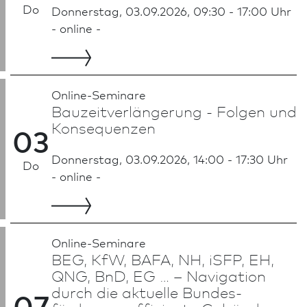
Do
Donnerstag, 03.09.2026, 09:30 - 17:00 Uhr
- online -
Online-Seminare
Bauzeitverlängerung - Folgen und
Konsequenzen
03
Donnerstag, 03.09.2026, 14:00 - 17:30 Uhr
Do
- online -
Online-Seminare
BEG, KfW, BAFA, NH, iSFP, EH,
QNG, BnD, EG … – Navigation
durch die aktuelle Bundes­
07