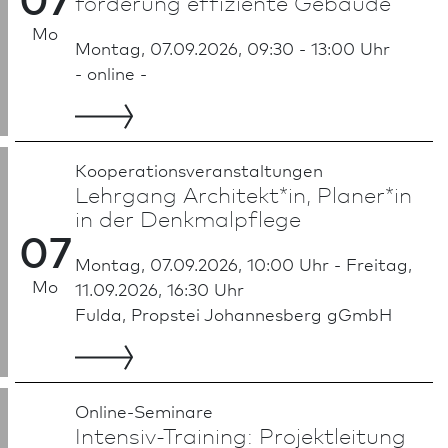
förderung effiziente Gebäude
Mo
Montag, 07.09.2026, 09:30 - 13:00 Uhr
- online -
Kooperationsveranstaltungen
Lehrgang Architekt*in, Planer*in
in der Denkmal­pflege
07
Montag, 07.09.2026, 10:00 Uhr - Freitag,
Mo
11.09.2026, 16:30 Uhr
Fulda, Propstei Johannesberg gGmbH
Online-Seminare
Intensiv-Training: Projektleitung