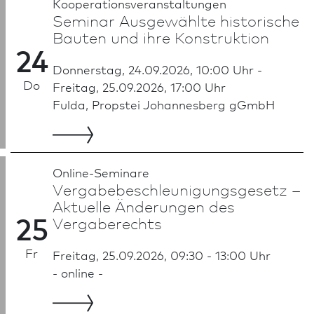
Kooperationsveranstaltungen
Seminar Ausgewählte historische
Bauten und ihre Konstruktion
24
Donnerstag, 24.09.2026, 10:00 Uhr -
Do
Freitag, 25.09.2026, 17:00 Uhr
Fulda, Propstei Johannesberg gGmbH
Online-Seminare
Vergabe­beschleunigungs­gesetz –
Aktuelle Änderungen des
25
Vergaberechts
Fr
Freitag, 25.09.2026, 09:30 - 13:00 Uhr
- online -