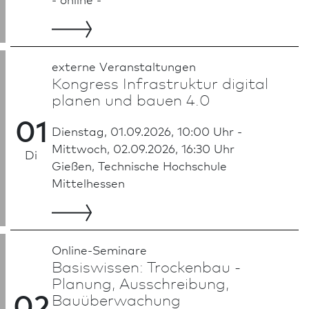
externe Veran­staltungen
Kongress Infrastruktur digital
planen und bauen 4.0
01
Dienstag, 01.09.2026, 10:00 Uhr -
Mittwoch, 02.09.2026, 16:30 Uhr
Di
Gießen, Technische Hochschule
Mittelhessen
Online-Seminare
Basiswissen: Trockenbau -
Planung, Ausschreibung,
02
Bauüberwachung