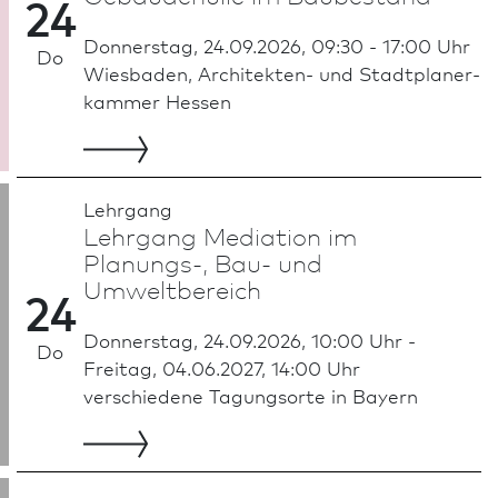
24
Donnerstag, 24.09.2026, 09:30 - 17:00 Uhr
Do
Wies­ba­den, Architekten- und Stadt­planer­
kammer Hessen
Lehrgang
Lehrgang Mediation im
Planungs-, Bau- und
Umweltbereich
24
Donnerstag, 24.09.2026, 10:00 Uhr -
Do
Freitag, 04.06.2027, 14:00 Uhr
verschiedene Tagungsorte in Bayern