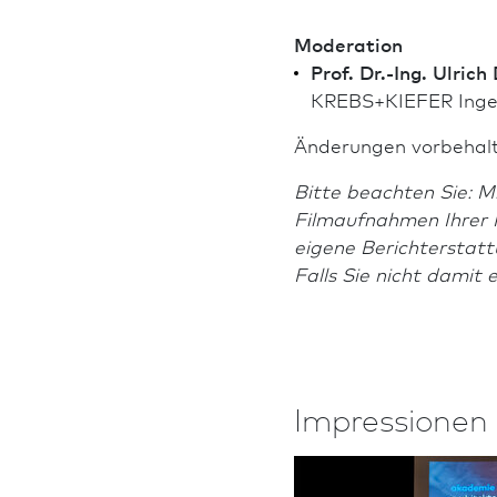
Moderation
Prof. Dr.-Ing. Ulric
KREBS+KIEFER Inge
Änderungen vorbehalt
Bitte beachten Sie: Mi
Filmaufnahmen Ihrer P
eigene Berichterstatt
Falls Sie nicht damit 
Impressionen