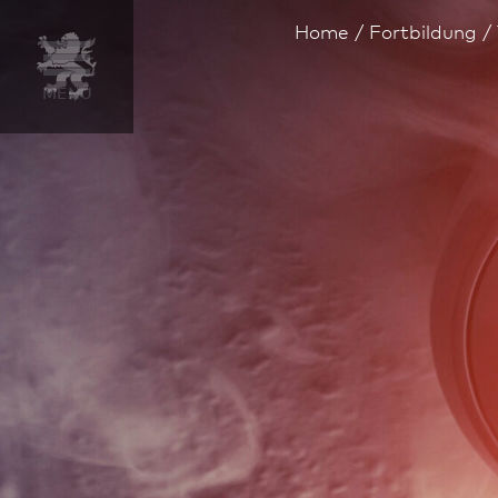
Home
Fortbildung