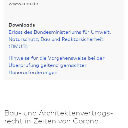
www.aho.de
Downloads
Erlass des Bundes­ministeriums für Umwelt,
Naturschutz, Bau und Reaktorsicherheit
(BMUB)
Hinweise für die Vorgehensweise bei der
Überprüfung geltend gemachter
Honorarforderungen
Bau- und Architekten­vertrags­
recht in Zeiten von Corona