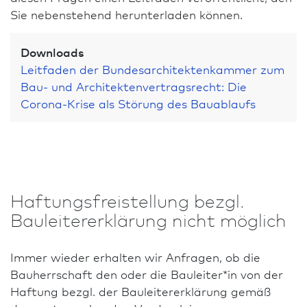
Sie nebenstehend herunterladen können.
Downloads
Leitfaden der Bundes­architekten­kammer zum
Bau- und Architekten­vertrags­recht: Die
Corona-Krise als Störung des Bauablaufs
Haftungsfreistellung bezgl.
Bauleitererklärung nicht möglich
Immer wieder erhalten wir Anfragen, ob die
Bauherrschaft den oder die Bauleiter*in von der
Haftung bezgl. der Bauleitererklärung gemäß