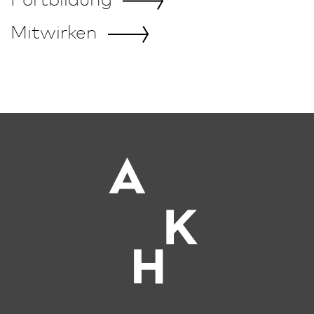
Mitwirken