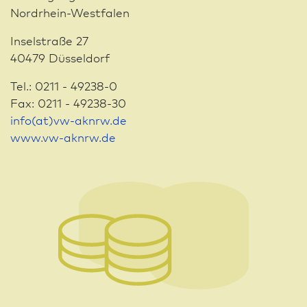
Nordrhein-Westfalen
Inselstraße 27
40479 Düsseldorf
Tel.: 0211 - 49238-0
Fax: 0211 - 49238-30
info(at)vw-aknrw.de
www.vw-aknrw.de