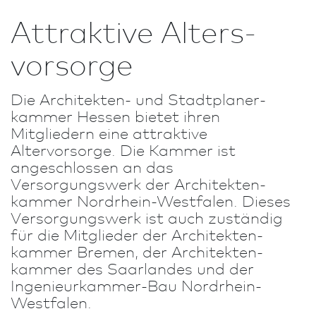
Attraktive Alters­
vorsorge
Die Architekten- und Stadt­planer­
kammer Hessen bietet ihren
Mitgliedern eine attraktive
Altervorsorge. Die Kammer ist
angeschlossen an das
Versorgungswerk der Architekten­
kammer Nordrhein-Westfalen. Dieses
Versorgungswerk ist auch zuständig
für die Mitglieder der Architekten­
kammer Bremen, der Architekten­
kammer des Saarlandes und der
Ingenieurkammer-Bau Nordrhein-
Westfalen.