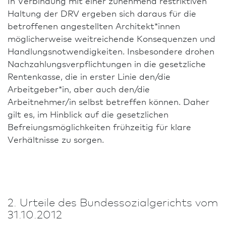
In Verbindung mit einer zunehmend restriktiven
Haltung der DRV ergeben sich daraus für die
betroffenen angestellten Architekt*innen
möglicherweise weitreichende Konsequenzen und
Handlungsnotwendigkeiten. Insbesondere drohen
Nachzahlungsverpflichtungen in die gesetzliche
Rentenkasse, die in erster Linie den/die
Arbeitgeber*in, aber auch den/die
Arbeitnehmer/in selbst betreffen können. Daher
gilt es, im Hinblick auf die gesetzlichen
Befreiungsmöglichkeiten frühzeitig für klare
Verhältnisse zu sorgen.
2. Urteile des Bundessozialgerichts vom
31.10.2012