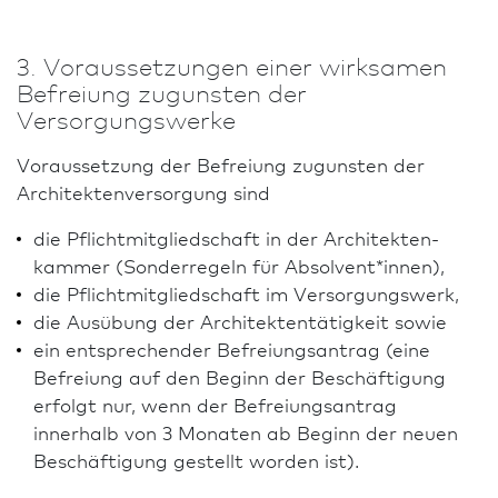
3. Voraussetzungen einer wirksamen
Befreiung zugunsten der
Versorgungswerke
Voraussetzung der Befreiung zugunsten der
Architektenversorgung sind
die Pflicht­mitgliedschaft in der Architekten­
kammer (Sonder­regeln für Absolvent*innen),
die Pflicht­mitgliedschaft im Versorgungswerk,
die Ausübung der Architektentätigkeit sowie
ein entsprechender Befreiungs­antrag (eine
Befreiung auf den Beginn der Beschäftigung
erfolgt nur, wenn der Befreiungs­antrag
innerhalb von 3 Monaten ab Beginn der neuen
Beschäftigung gestellt worden ist).