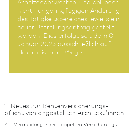
Arbeitgeberwechsel und bei jeder
nicht nur geringfügigen Änderung
des Tätigkeitsbereiches jeweils ein
neuer Befreiungs­antrag gestellt
werden. Dies erfolgt seit dem 01.
Januar 2023 ausschließlich auf
elektronischem Wege.
1. Neues zur Renten­versicherungs­
pflicht von angestellten Architekt*innen
Zur Vermeidung einer doppelten Versicherungs-