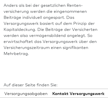
Anders als bei der gesetzlichen Renten­
versicherung werden die eingenommenen
Beiträge individuell angespart. Das
Versorgungswerk basiert auf dem Prinzip der
Kapitaldeckung. Die Beiträge der Versicherten
werden also vermögensbildend angelegt. So
erwirtschaftet das Versorgungswerk über den
Versicherungs­zeitraum einen signifikanten
Mehrbetrag.
Auf dieser Seite finden Sie:
Versorgungsabgaben
Kontakt Versorgungswerk