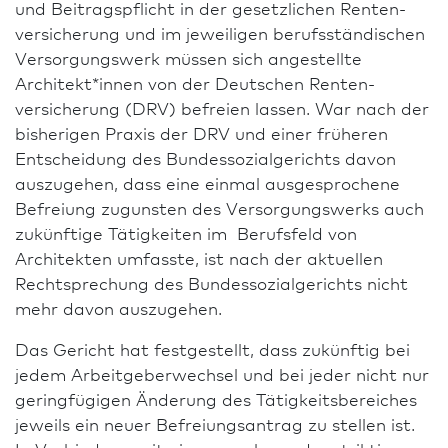
und Beitragspflicht in der gesetzlichen Renten­
versicherung und im jeweiligen berufs­ständischen
Versorgungswerk müssen sich angestellte
Architekt*innen von der Deutschen Renten­
versicherung (DRV) befreien lassen. War nach der
bisherigen Praxis der DRV und einer früheren
Entscheidung des Bundessozialgerichts davon
auszugehen, dass eine einmal ausgesprochene
Befreiung zugunsten des Versorgungswerks auch
zukünftige Tätigkeiten im Berufsfeld von
Architekten umfasste, ist nach der aktuellen
Rechtsprechung des Bundessozialgerichts nicht
mehr davon auszugehen.
Das Gericht hat festgestellt, dass zukünftig bei
jedem Arbeitgeberwechsel und bei jeder nicht nur
geringfügigen Änderung des Tätigkeitsbereiches
jeweils ein neuer Befreiungs­antrag zu stellen ist.