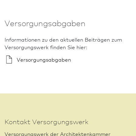
Versorgungsabgaben
In­for­ma­tio­nen zu den aktuellen Beiträgen zum
Versorgungswerk finden Sie hier:
Versorgungsabgaben
Kontakt Versorgungswerk
Versorgungswerk der Architekten­kammer