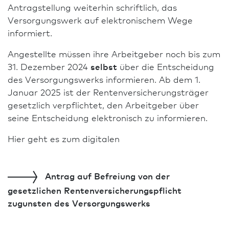
Antragstellung weiterhin schriftlich, das
Versorgungswerk auf elektronischem Wege
informiert.
Angestellte müssen ihre Arbeitgeber noch bis zum
31. Dezember 2024
selbst
über die Entscheidung
des Versorgungswerks informieren. Ab dem 1.
Januar 2025 ist der Renten­versicherungsträger
gesetzlich verpflichtet, den Arbeitgeber über
seine Entscheidung elektronisch zu informieren.
Hier geht es zum digitalen
Antrag
auf Befreiung von der
gesetzlichen Renten­versicherungs­pflicht
zugunsten des Versorgungswerks