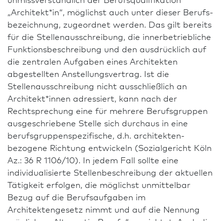
„Architekt*in“, möglichst auch unter dieser Berufs­
bezeichnung, zugeordnet werden. Das gilt bereits
für die Stellenausschreibung, die innerbetriebliche
Funktionsbeschreibung und den ausdrücklich auf
die zentralen Aufgaben eines Architekten
abgestellten Anstellungsvertrag. Ist die
Stellenausschreibung nicht ausschließlich an
Architekt*innen adressiert, kann nach der
Rechtsprechung eine für mehrere Berufsgruppen
ausgeschriebene Stelle sich durchaus in eine
berufsgruppenspezifische, d.h. architekten­
bezogene Richtung entwickeln (Sozialgericht Köln
Az.: 36 R 1106/10). In jedem Fall sollte eine
individualisierte Stellenbeschreibung der aktuellen
Tätigkeit erfolgen, die möglichst unmittelbar
Bezug auf die Berufs­aufgaben im
Architektengesetz nimmt und auf die Nennung