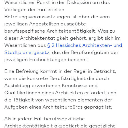
Wesentlicher Punkt in der Diskussion um das
Vorliegen der materiellen
Befreiungsvoraussetzungen ist aber die vom
jeweiligen Angestellten ausgeübte
berufsspezifische Architektentätigkeit. Was zu
dieser Architektentätigkeit gehört, ergibt sich im
Wesentlichen aus
§ 2 Hessisches Architekten- und
Stadt­planergesetz,
das die Berufs­aufgaben der
jeweiligen Fach­richtungen benennt.
Eine Befreiung kommt in der Regel in Betracht,
wenn die konkrete Berufstätigkeit die durch
Ausbildung erworbenen Kenntnisse und
Qualifikationen eines Architekten erfordert und
die Tätigkeit von wesentlichen Elementen der
Aufgaben eines Archi­tekturbüros geprägt ist.
Als in jedem Fall berufsspezifische
Architektentätigkeit akzeptiert die gesetzliche