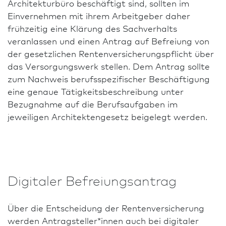
Archi­tekturbüro beschäftigt sind, sollten im
Einvernehmen mit ihrem Arbeitgeber daher
frühzeitig eine Klärung des Sachverhalts
veranlassen und einen Antrag auf Befreiung von
der gesetzlichen Renten­versicherungs­pflicht über
das Versorgungswerk stellen. Dem Antrag sollte
zum Nachweis berufsspezifischer Beschäftigung
eine genaue Tätigkeitsbeschreibung unter
Bezugnahme auf die Berufs­aufgaben im
jeweiligen Architektengesetz beigelegt werden.
Digitaler Befreiungs­antrag
Über die Entscheidung der Renten­versicherung
werden Antragsteller*innen auch bei digitaler