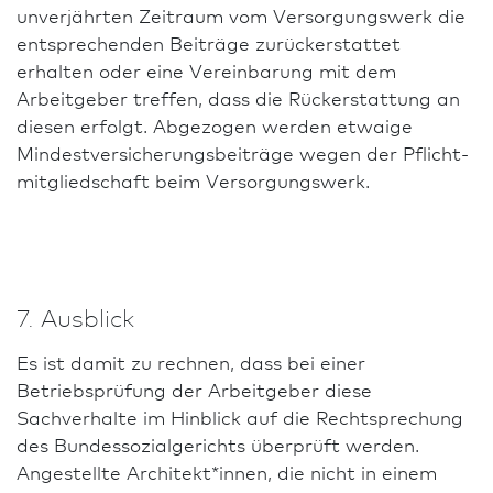
unverjährten Zeitraum vom Versorgungswerk die
entsprechenden Beiträge zurückerstattet
erhalten oder eine Vereinbarung mit dem
Arbeitgeber treffen, dass die Rückerstattung an
diesen erfolgt. Abgezogen werden etwaige
Mindest­versicherungs­beiträge wegen der Pflicht­
mitgliedschaft beim Versorgungswerk.
7. Ausblick
Es ist damit zu rechnen, dass bei einer
Betriebsprüfung der Arbeitgeber diese
Sachverhalte im Hinblick auf die Rechtsprechung
des Bundessozialgerichts überprüft werden.
Angestellte Architekt*innen, die nicht in einem