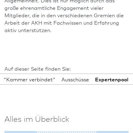
Allgemeinheit. Dies ist nur möglich durch das
große ehrenamtliche Engagement vieler
Mitglieder, die in den verschiedenen Gremien die
Arbeit der AKH mit Fachwissen und Erfahrung
aktiv unterstützen.
Auf dieser Seite finden Sie:
"Kammer verbindet"
Ausschüsse
Expertenpool
Alles im Überblick