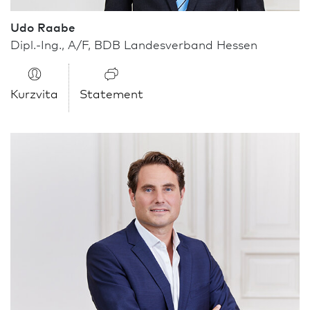
Udo Raabe
Dipl.-Ing., A/F, BDB Landesverband Hessen
Kurzvita
Statement