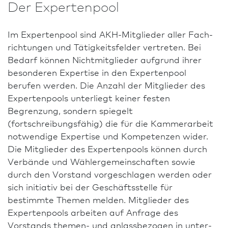
Der Expertenpool
Im Expertenpool sind AKH-Mitglieder aller Fach­
richtungen und Tätigkeitsfelder vertreten. Bei
Bedarf können Nichtmitglieder auf­grund ihrer
besonderen Expertise in den Expertenpool
berufen werden. Die Anzahl der Mitglieder des
Expertenpools unterliegt keiner festen
Begrenzung, sondern spiegelt
(fortschreibungsfähig) die für die Kammerarbeit
notwendige Expertise und Kompetenzen wider.
Die Mitglieder des Expertenpools können durch
Ver­bände und Wählergemeinschaften sowie
durch den Vorstand vorgeschlagen werden oder
sich initiativ bei der Geschäfts­stelle für
bestimmte Themen melden. Mitglieder des
Expertenpools arbeiten auf Anfrage des
Vorstands themen- und anlassbezogen in unter­