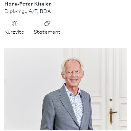
Hans-Peter Kissler
Dipl.-Ing., A/F, BDA
Kurzvita
Statement