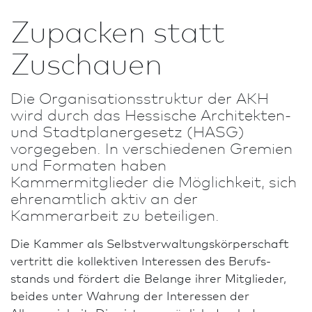
Zupacken statt
Zuschauen
Die Organisationsstruktur der AKH
wird durch das Hessische Architekten-
und Stadt­planergesetz (HASG)
vorgegeben. In verschiedenen Gremien
und Formaten haben
Kammermitglieder die Möglichkeit, sich
ehrenamtlich aktiv an der
Kammerarbeit zu beteiligen.
Die Kammer als Selbst­verwaltungs­körperschaft
vertritt die kollektiven Interessen des Berufs­
stands und fördert die Belange ihrer Mitglieder,
beides unter Wahrung der Interessen der