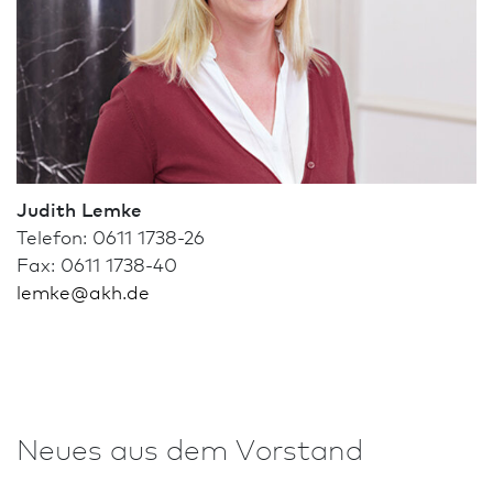
Judith Lemke
Telefon: 0611 1738-26
Fax: 0611 1738-40
lemke
@
akh.de
Neues aus dem Vorstand