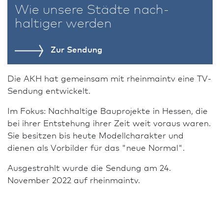
Wie unsere Städte nach­
haltiger werden
Zur Sendung
Die AKH hat gemeinsam mit rheinmaintv eine TV-
Sendung entwickelt.
Im Fokus: Nachhaltige Bauprojekte in Hessen, die
bei ihrer Entstehung ihrer Zeit weit voraus waren.
Sie besitzen bis heute Modellcharakter und
dienen als Vorbilder für das "neue Normal".
Ausgestrahlt wurde die Sendung am 24.
November 2022 auf rheinmaintv.