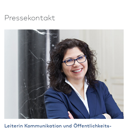
Pressekontakt
Leiterin Kommunikation und Öffentlichkeits­