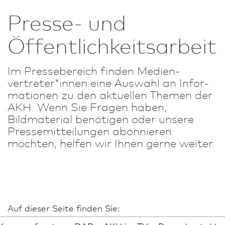
Presse- und
Öffentlichkeits­arbeit
Im Pressebereich finden Medien­
vertreter*innen eine Aus­wahl an In­for­
ma­tio­nen zu den aktuellen Themen der
AKH. Wenn Sie Fragen haben,
Bildmaterial benötigen oder unsere
Presse­mitteilungen abonnieren
möchten, helfen wir Ihnen gerne weiter.
Auf dieser Seite finden Sie: