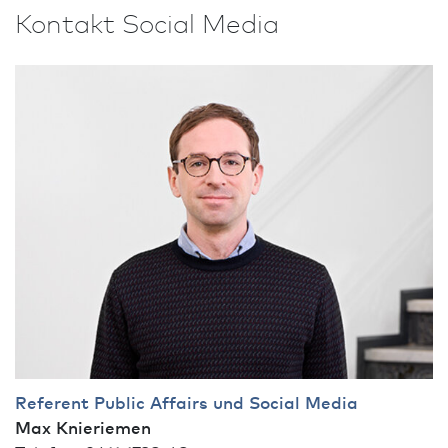
Kontakt Social Media
Referent Public Affairs und Social Media
Max Knieriemen