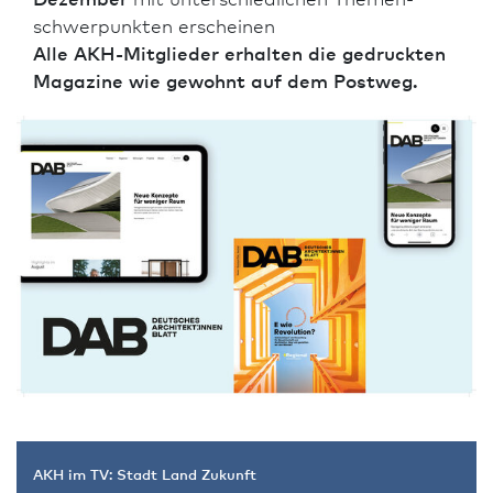
schwerpunkten erscheinen
Alle AKH-Mitglieder erhalten die gedruckten
Magazine wie gewohnt auf dem Postweg.
AKH im TV: Stadt Land Zukunft