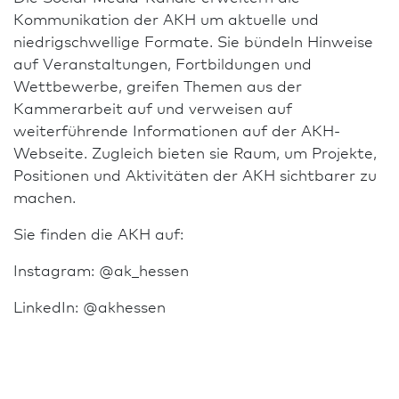
Kommunikation der AKH um aktuelle und
niedrigschwellige Formate. Sie bündeln Hinweise
auf Veran­staltungen, Fortbildungen und
Wettbewerbe, greifen Themen aus der
Kammerarbeit auf und verweisen auf
weiterführende In­for­ma­tio­nen auf der AKH-
Webseite. Zugleich bieten sie Raum, um Projekte,
Positionen und Aktivitäten der AKH sichtbarer zu
machen.
Sie finden die AKH auf:
Instagram: @ak_hessen
LinkedIn: @akhessen