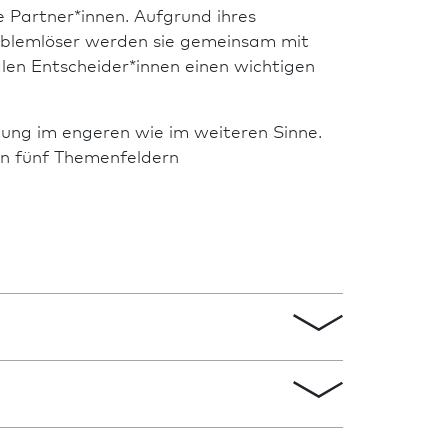
e Partner*innen. Aufgrund ihres
roblemlöser werden sie gemeinsam mit
en Entscheider*innen einen wichtigen
tung im engeren wie im weiteren Sinne.
n fünf Themenfeldern