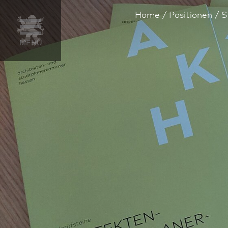
Home
Positionen
S