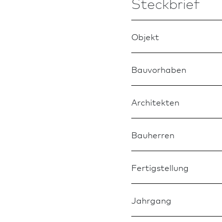
Steckbrief
Objekt
Bauvorhaben
Architekten
Bauherren
Fertigstellung
Jahrgang