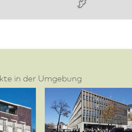
ekte in der Umgebung