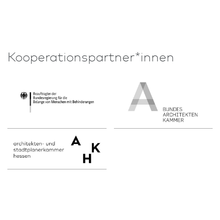
Kooperationspartner*innen