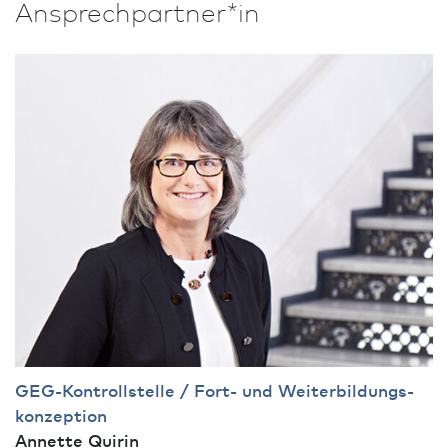
Ansprech­partner*in
GEG-Kontrollstelle / Fort- und Weiter­bildungs­
konzeption
Annette Quirin