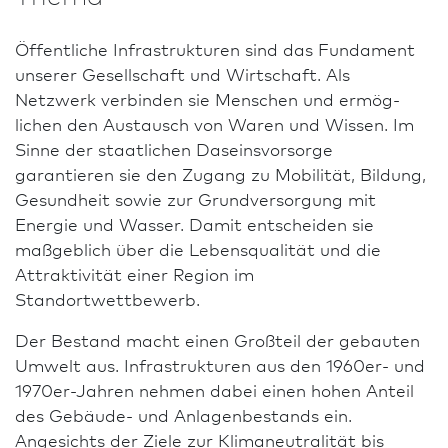
Öffentliche Infrastrukturen sind das Fundament
unserer Gesellschaft und Wirtschaft. Als
Netzwerk verbinden sie Menschen und er­mög­
lichen den Austausch von Waren und Wissen. Im
Sinne der staatlichen Daseinsvorsorge
garantieren sie den Zugang zu Mobilität, Bildung,
Gesundheit sowie zur Grundversorgung mit
Energie und Wasser. Damit entscheiden sie
maßgeblich über die Lebens­qualität und die
Attraktivität einer Region im
Standortwettbewerb.
Der Bestand macht einen Großteil der gebauten
Umwelt aus. Infrastrukturen aus den 1960er- und
1970er-Jahren nehmen dabei einen hohen Anteil
des Gebäude- und Anlagenbestands ein.
Angesichts der Ziele zur Klimaneutralität bis