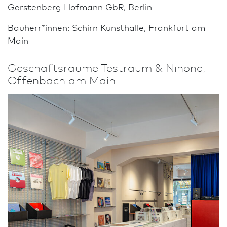
Gerstenberg Hofmann GbR, Berlin
Bauherr*innen: Schirn Kunsthalle, Frank­furt am
Main
Geschäftsräume Testraum & Ninone,
Offenbach am Main