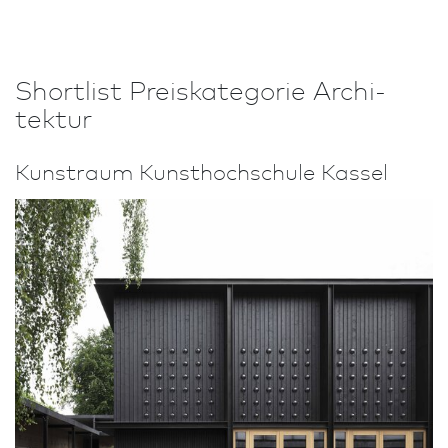
Shortlist Preiskategorie Archi­
tektur
Kunstraum Kunst­hoch­schule Kassel