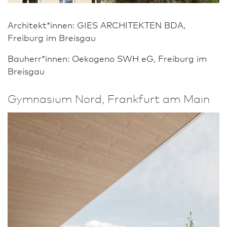
Architekt*innen: GIES ARCHITEKTEN BDA,
Freiburg im Breisgau
Bauherr*innen: Oekogeno SWH eG, Freiburg im
Breisgau
Gymnasium Nord, Frank­furt am Main