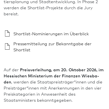
tiersplanung und Stadtentwicklung. In Phase 2
werden die Shortlist-Projekte durch die Jury
bereist.
Shortlist
-Nominierungen im Überblick
Presse­mitteilung
zur Bekanntgabe der
Shortlist
Auf der
Preisverleihung, am 20. Oktober 2026, im
Hessischen Ministerium der Finanzen Wies­ba­
den
, werden die Staats­preisträger*innen und die
Preisträger*innen mit Anerkennungen in den vier
Preiskategorien in Anwesenheit des
Staatsministers bekanntgegeben.