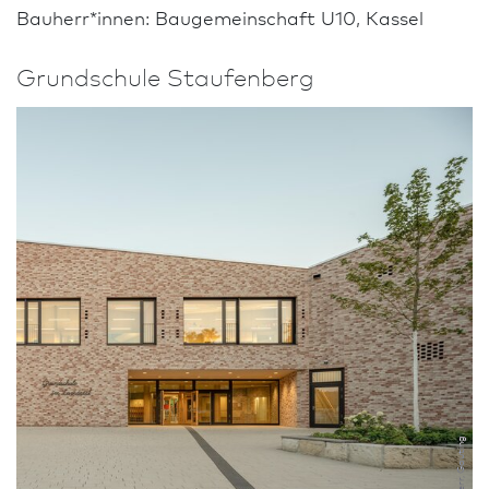
Bauherr*innen: Baugemeinschaft U10, Kassel
Grund­schule Staufenberg