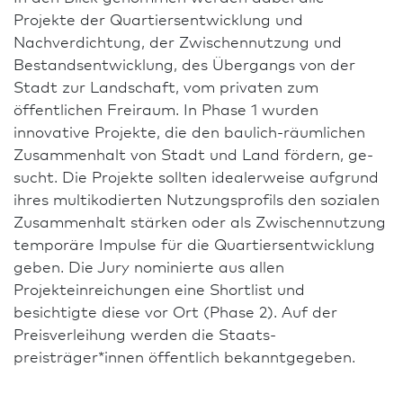
Projekte der Quar­tiersentwicklung und
Nachverdichtung, der Zwischennutzung und
Bestandsentwicklung, des Übergangs von der
Stadt zur Landschaft, vom privaten zum
öffentlichen Freiraum. In Phase 1 wurden
innovative Projekte, die den baulich-räumlichen
Zusammenhalt von Stadt und Land fördern, ge­
sucht. Die Projekte sollten idealerweise auf­grund
ihres multikodierten Nutzungsprofils den sozialen
Zusammenhalt stärken oder als Zwischennutzung
temporäre Impulse für die Quar­tiersentwicklung
geben. Die Jury nominierte aus allen
Projekteinreichungen eine Shortlist und
besichtigte diese vor Ort (Phase 2). Auf der
Preisverleihung werden die Staats­
preisträger*innen öffentlich bekanntgegeben.