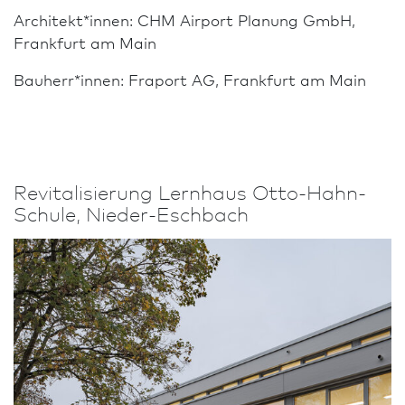
Architekt*innen: CHM Airport Planung GmbH,
Frank­furt am Main
Bauherr*innen: Fraport AG, Frank­furt am Main
Revitalisierung Lernhaus Otto-Hahn-
Schule, Nieder-Eschbach