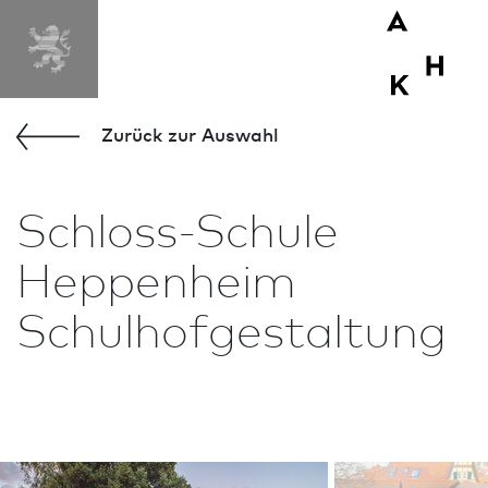
Zurück zur Aus­wahl
Schloss-Schule
Heppenheim
Schulhofgestaltung