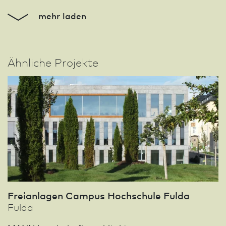
mehr laden
Ähnliche Projekte
Freianlagen Campus Hochschule Fulda
Fulda