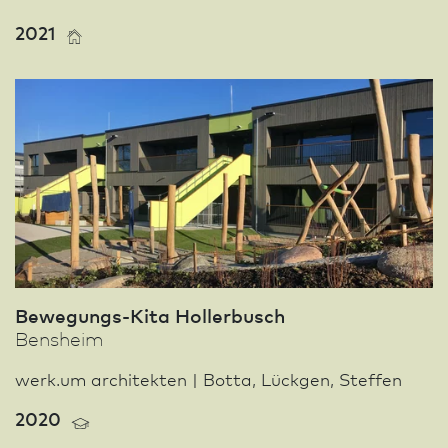
2021
Bewegungs-Kita Hollerbusch
Bensheim
werk.um architekten | Botta, Lückgen, Steffen
2020