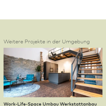
Weitere Projekte in der Umgebung
Work-Life-Space Umbau Werkstattanbau