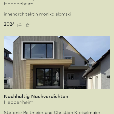
Heppenheim
innenarchitektin monika slomski
2024
Nachhaltig Nachverdichten
Heppenheim
Stefanie Reitmeier und Christian Kreiselmaier