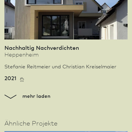
Nachhaltig Nachverdichten
Heppenheim
Stefanie Reitmeier und Christian Kreiselmaier
2021
mehr laden
Ähnliche Projekte