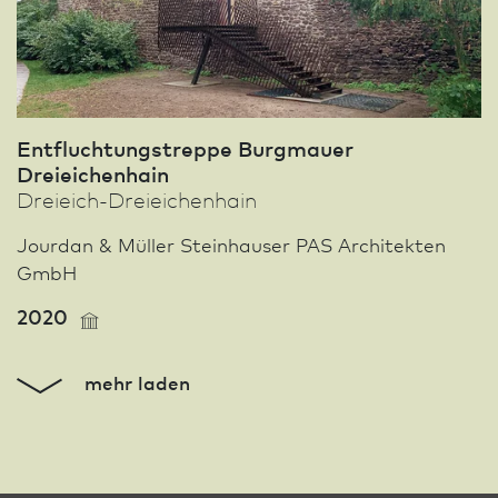
Entfluchtungstreppe Burgmauer
Dreieichenhain
Dreieich-Dreieichenhain
Jourdan & Müller Steinhauser PAS Architekten
GmbH
2020
mehr laden