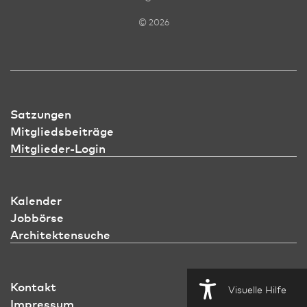
© 2026
Satzungen
Mitgliedsbeiträge
Mitglieder-Login
Kalender
Jobbörse
Architektensuche
Kontakt
Visuelle Hilfe
Impressum