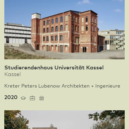
Studierendenhaus Univer­sität Kassel
Kassel
Kreter Peters Lubenow Architekten + Ingenieure
2020