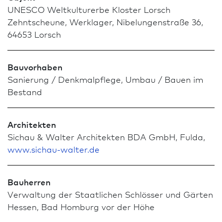
UNESCO Weltkulturerbe Kloster Lorsch
Zehntscheune, Werklager, Nibelungenstraße 36,
64653 Lorsch
Bauvorhaben
Sanierung / Denkmal­pflege, Umbau / Bauen im
Bestand
Architekten
Sichau & Walter Architekten BDA GmbH, Fulda,
www.sichau-walter.de
Bauherren
Verwaltung der Staatlichen Schlösser und Gärten
Hessen, Bad Homburg vor der Höhe