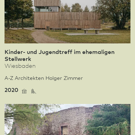
Kinder- und Jugendtreff im ehemaligen
Stellwerk
Wies­ba­den
A-Z Architekten Holger Zimmer
2020