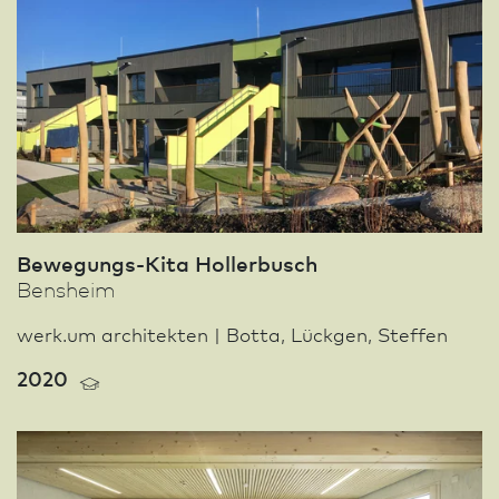
Bewegungs-Kita Hollerbusch
Bensheim
werk.um architekten | Botta, Lückgen, Steffen
2020