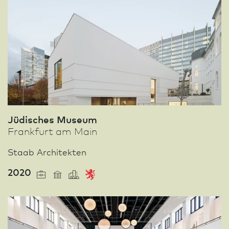
Jüdisches Museum
Frank­furt am Main
Staab Architekten
2020