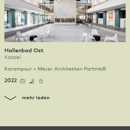
Hallenbad Ost
Kassel
Karampour + Meyer Architekten PartmbB
2022
mehr laden