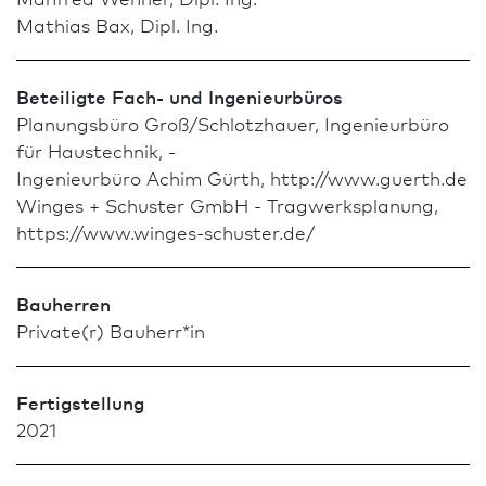
Mathias Bax, Dipl. Ing.
Beteiligte Fach- und Ingenieurbüros
Planungsbüro Groß/Schlotzhauer, Ingenieurbüro
für Haustechnik, -
Ingenieurbüro Achim Gürth, http://www.guerth.de
Winges + Schuster GmbH - Tragwerksplanung,
https://www.winges-schuster.de/
Bauherren
Private(r) Bauherr*in
Fertigstellung
2021