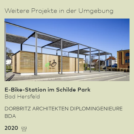
Weitere Projekte in der Umgebung
E-Bike-Station im Schilde Park
Bad Hersfeld
DORBRITZ ARCHITEKTEN DIPLOMINGENIEURE
BDA
2020