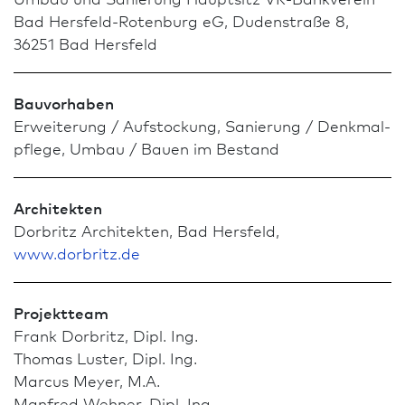
Bad Hersfeld-Roten­burg eG, Dudenstraße 8,
36251 Bad Hersfeld
Bauvorhaben
Erweiterung / Aufstockung, Sanierung / Denkmal­
pflege, Umbau / Bauen im Bestand
Architekten
Dorbritz Architekten, Bad Hersfeld,
www.dorbritz.de
Projektteam
Frank Dorbritz, Dipl. Ing.
Thomas Luster, Dipl. Ing.
Marcus Meyer, M.A.
Manfred Wehner, Dipl. Ing.