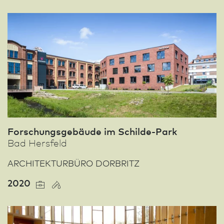
Forschungsgebäude im Schilde-Park
Bad Hersfeld
ARCHITEKTURBÜRO DORBRITZ
2020