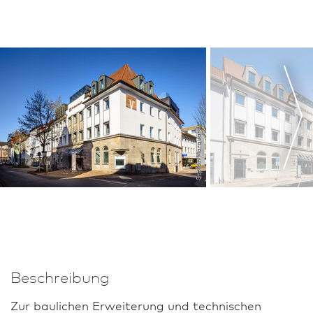
Stefan Marquardt
Beschreibung
Zur baulichen Erweiterung und technischen