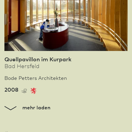
Quellpavillon im Kurpark
Bad Hersfeld
Bode Petters Architekten
2008
mehr laden