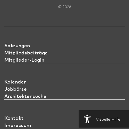
© 2026
Satzungen
Mitgliedsbeiträge
Mitglieder-Login
Kalender
Jobbörse
Architektensuche
Kontakt
Visuelle Hilfe
Impressum