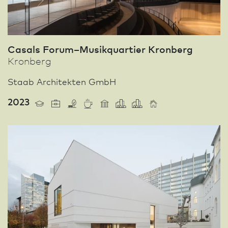
Casals Forum–Musikquartier Kronberg
Kronberg
Staab Architekten GmbH
2023