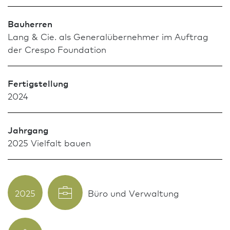
Bauherren
Lang & Cie. als Generalübernehmer im Auftrag
der Crespo Foundation
Fertigstellung
2024
Jahrgang
2025 Vielfalt bauen
2025
Büro und Verwaltung