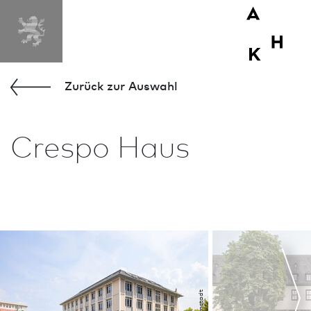
Zurück zur Aus­wahl
Crespo Haus