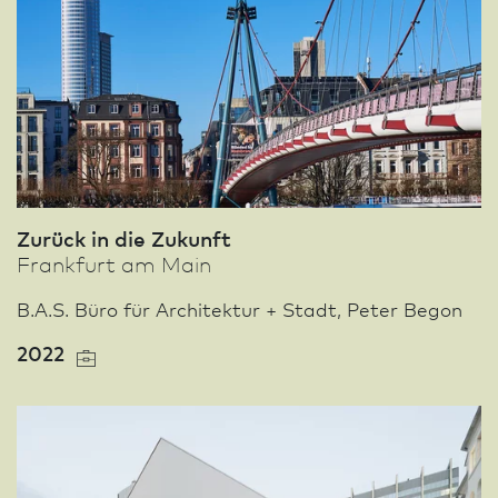
Zurück in die Zukunft
Frank­furt am Main
B.A.S. Büro für Archi­tektur + Stadt, Peter Begon
2022