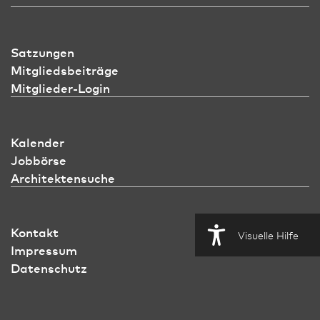
Satzungen
Mitgliedsbeiträge
Mitglieder-Login
Kalender
Jobbörse
Architektensuche
Kontakt
Visuelle Hilfe
Impressum
Datenschutz