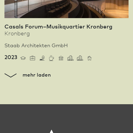
Casals Forum–Musikquartier Kronberg
Kronberg
Staab Architekten GmbH
2023
mehr laden