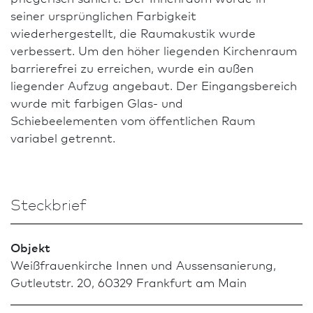
seiner ursprünglichen Farbigkeit
wiederhergestellt, die Raumakustik wurde
verbessert. Um den höher liegenden Kirchenraum
barrierefrei zu erreichen, wurde ein außen
liegender Aufzug angebaut. Der Eingangsbereich
wurde mit farbigen Glas- und
Schiebeelementen vom öffentlichen Raum
variabel getrennt.
Steckbrief
Objekt
Weißfrauenkirche Innen und Aussensanierung,
Gutleutstr. 20, 60329 Frank­furt am Main