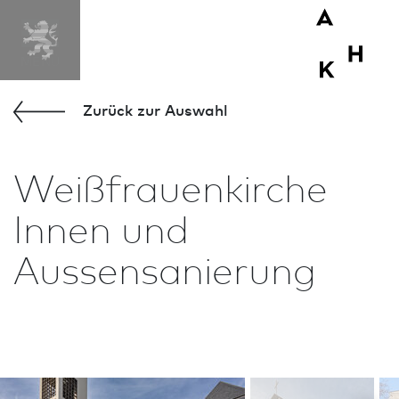
Zurück zur Aus­wahl
Weißfrauenkirche
Innen und
Aussensanierung