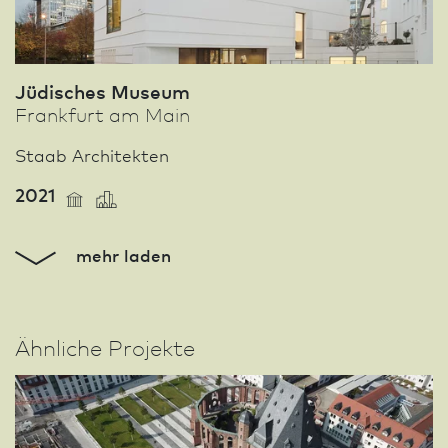
Jüdisches Museum
Frank­furt am Main
Staab Architekten
2021
mehr laden
Ähnliche Projekte