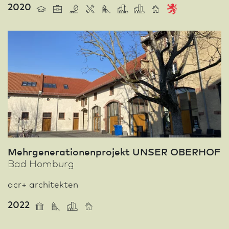
2020
Mehrgenerationenprojekt UNSER OBERHOF
Bad Homburg
acr+ architekten
2022