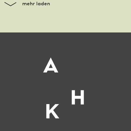
mehr laden