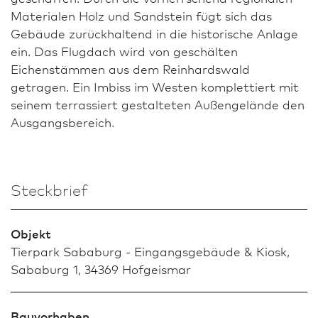
Materialen Holz und Sandstein fügt sich das
Gebäude zurückhaltend in die historische Anlage
ein. Das Flugdach wird von geschälten
Eichenstämmen aus dem Reinhardswald
getragen. Ein Imbiss im Westen komplettiert mit
seinem terrassiert gestalteten Außengelände den
Ausgangsbereich.
Steckbrief
Objekt
Tierpark Sababurg - Eingangsgebäude & Kiosk,
Sababurg 1, 34369 Hofgeismar
Bauvorhaben