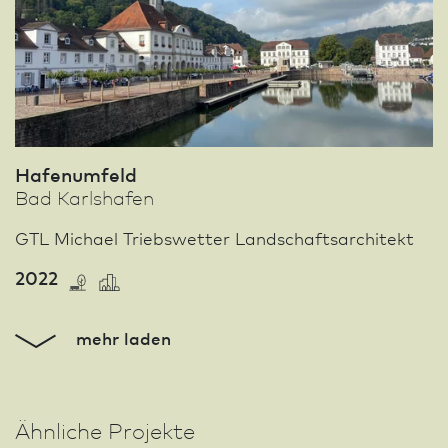
Hafenumfeld
Bad Karlshafen
GTL Michael Triebswetter Landschafts­architekt
2022
mehr laden
Ähnliche Projekte