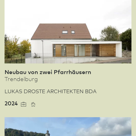
Neu­bau von zwei Pfarrhäusern
Trendelburg
LUKAS DROSTE ARCHITEKTEN BDA
2024