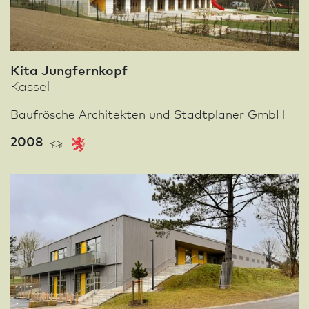
Kita Jungfernkopf
Kassel
Baufrösche Architekten und Stadt­planer GmbH
2008