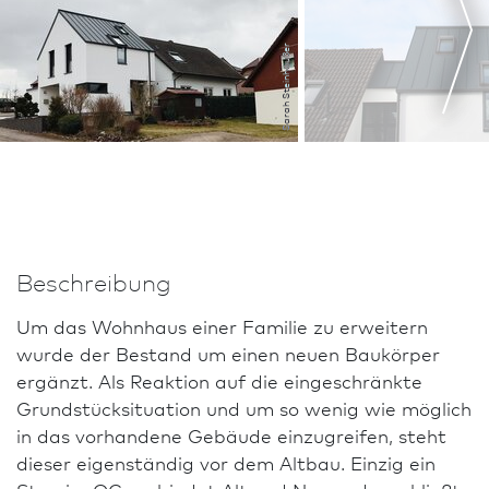
Sarah Steinhäußer
Beschreibung
Um das Wohnhaus einer Familie zu erweitern
wurde der Bestand um einen neuen Baukörper
ergänzt. Als Reaktion auf die eingeschränkte
Grundstücksituation und um so wenig wie möglich
in das vorhandene Gebäude einzugreifen, steht
dieser eigenständig vor dem Altbau. Einzig ein