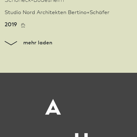
Studio Nord Architekten Bertino+Schäfer
2019
mehr laden