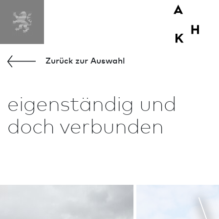
Zurück zur Aus­wahl
eigenständig und
doch verbunden