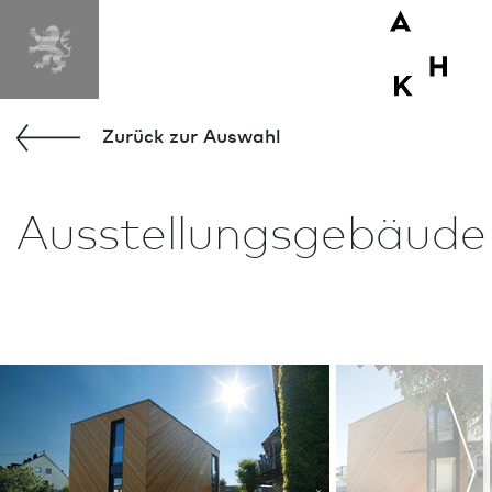
Zurück zur Aus­wahl
Ausstellungsgebäude