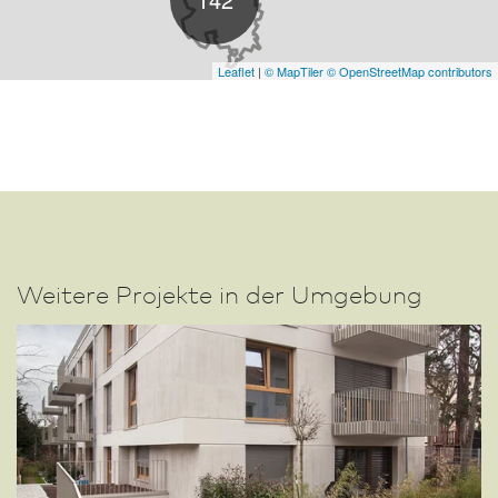
Leaflet
|
© MapTiler
© OpenStreetMap contributors
Weitere Projekte in der Umgebung