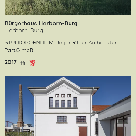
Bürgerhaus Herborn-Burg
Herborn-Burg
STUDIOBORNHEIM Unger Ritter Architekten
PartG mbB
2017