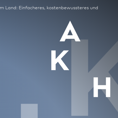
om Land: Einfacheres, kostenbewussteres und