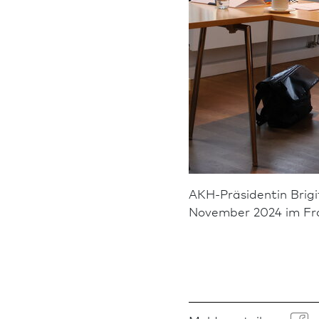
AKH-Präsidentin Brigi
November 2024 im Fran