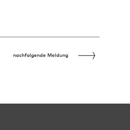
nachfolgende Meldung