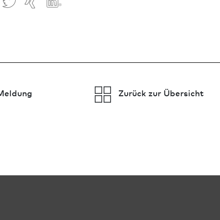
Meldung
Zurück zur Übersicht