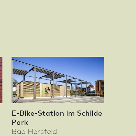
E-Bike-Station im Schilde
Park
Bad Hersfeld