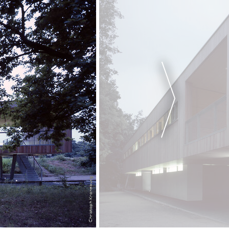
Christoph Kraneburg