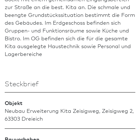
zur Straße an die best. Kita an. Die schmale und
beengte Grundstückssituation bestimmt die Form
des Gebäudes. Im Erdgeschoss befinden sich
Gruppen- und Funktionsräume sowie Küche und
Bistro. Im OG befinden sich die für die gesamte
Kita ausgelegte Haustechnik sowie Personal und
Lagerbereiche
Steckbrief
Objekt
Neu­bau Erweiterung Kita Zeisigweg, Zeisigweg 2,
63303 Dreieich
Bauvorhaben