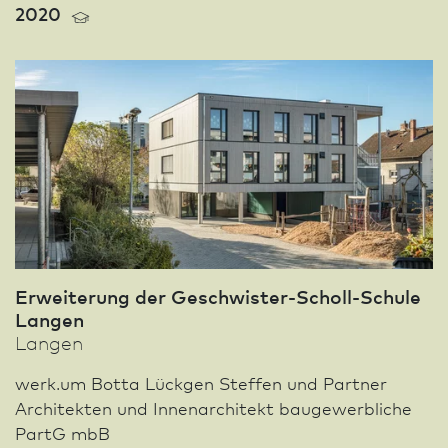
2020
Erweiterung der Geschwister-Scholl-Schule
Langen
Langen
werk.um Botta Lückgen Steffen und Partner
Architekten und Innen­architekt baugewerbliche
PartG mbB