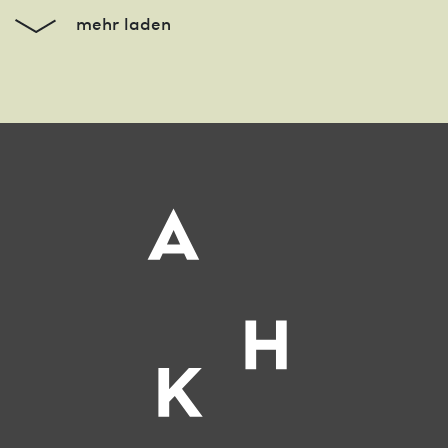
mehr laden