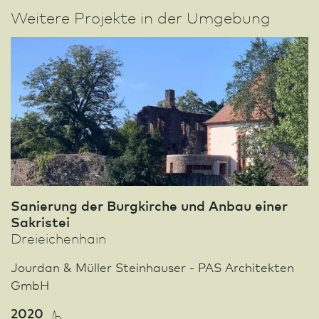
Weitere Projekte in der Umgebung
Sanierung der Burgkirche und Anbau einer
Sakristei
Dreieichenhain
Jourdan & Müller Steinhauser - PAS Architekten
GmbH
2020