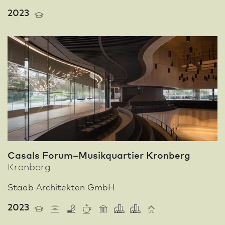
2023
Casals Forum–Musikquartier Kronberg
Kronberg
Staab Architekten GmbH
2023