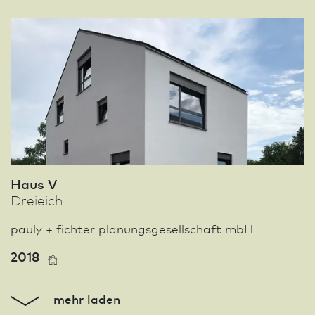
Haus V
Dreieich
pauly + fichter planungsgesellschaft mbH
2018
mehr laden