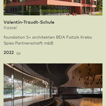
Valentin-Traudt-Schule
Kassel
foundation 5+ architekten BDA Foitzik Krebs
Spies Partnerschaft mbB
2022