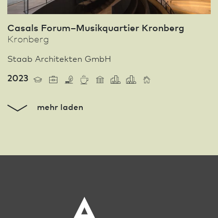
Casals Forum–Musikquartier Kronberg
Kronberg
Staab Architekten GmbH
2023
mehr laden