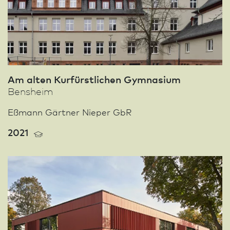
Am alten Kurfürstlichen Gymnasium
Bensheim
Eßmann Gärtner Nieper GbR
2021