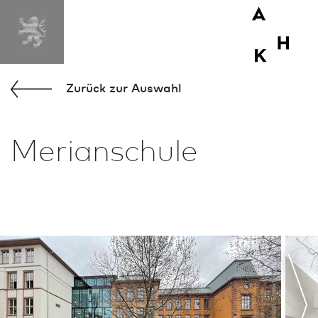
Zurück zur Aus­wahl
Merianschule