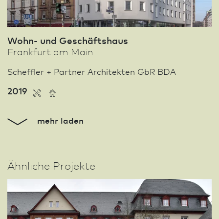
Wohn- und Geschäftshaus
Frank­furt am Main
Scheffler + Partner Architekten GbR BDA
2019
mehr laden
Ähnliche Projekte