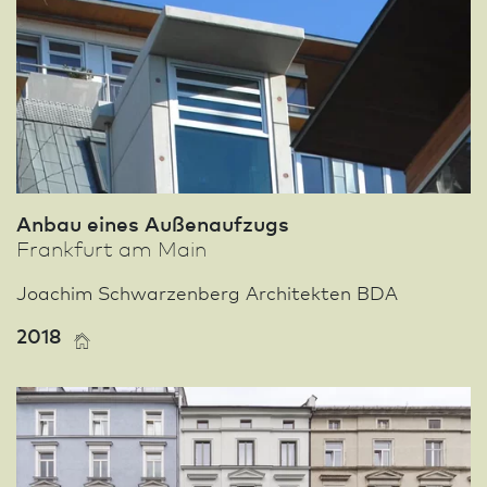
Anbau eines Außenaufzugs
Frank­furt am Main
Joachim Schwarzenberg Architekten BDA
2018