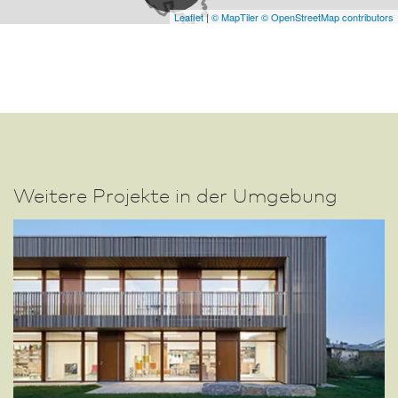
Leaflet
|
© MapTiler
© OpenStreetMap contributors
Weitere Projekte in der Umgebung