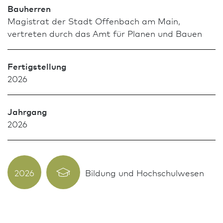
Bauherren
Magistrat der Stadt Offenbach am Main,
vertreten durch das Amt für Planen und Bauen
Fertigstellung
2026
Jahrgang
2026
2026
Bildung und Hochschulwesen