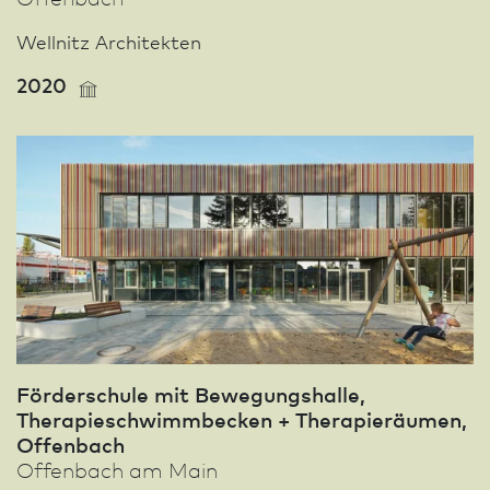
Wellnitz Architekten
2020
Förderschule mit Bewegungshalle,
Therapieschwimmbecken + Therapieräumen,
Offenbach
Offenbach am Main