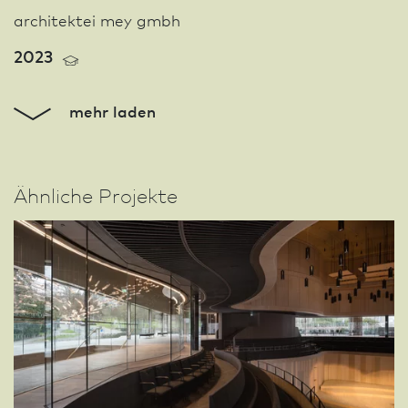
architektei mey gmbh
2023
mehr laden
Ähnliche Projekte