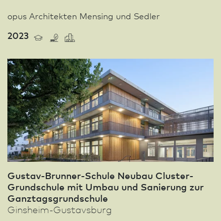
opus Architekten Mensing und Sedler
2023
Gustav-Brunner-Schule Neu­bau Cluster-
Grund­schule mit Umbau und Sanierung zur
Ganztagsgrundschule
Ginsheim-Gustavsburg