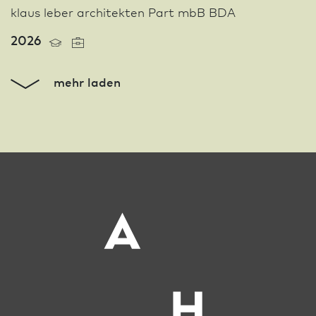
klaus leber architekten Part mbB BDA
2026
mehr laden