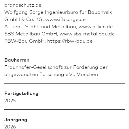
brandschutz.de
Wolfgang Sorge Ingenieurbüro für Bauphysik
GmbH & Co. KG, www.ifbsorge.de
A. Lien - Stahl- und Metallbau, www.a-lien.de
SBS Metallbau GmbH, www.sbs-metallbau.de
RBW-Bau GmbH, https://rbw-bau.de
Bauherren
Fraunhofer-Gesellschaft zur Förderung der
angewandten Forschung e.V., München
Fertigstellung
2025
Jahrgang
2026