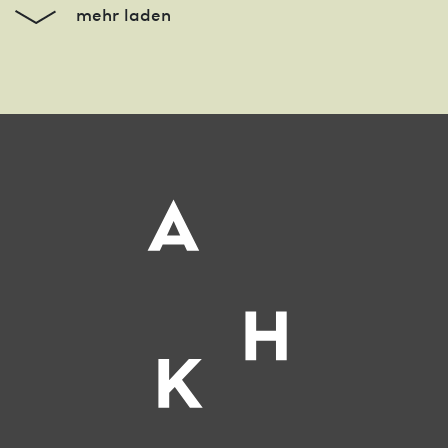
mehr laden