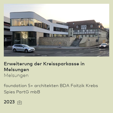
Erweiterung der Kreissparkasse in
Melsungen
Melsungen
foundation 5+ architekten BDA Foitzik Krebs
Spies PartG mbB
2023