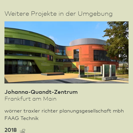
Weitere Projekte in der Umgebung
Johanna-Quandt-Zentrum
Frank­furt am Main
wörner traxler richter planungsgesellschaft mbh
FAAG Technik
2018