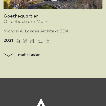
Goethequartier
Offenbach am Main
Michael A. Landes Architekt BDA
2021
mehr laden