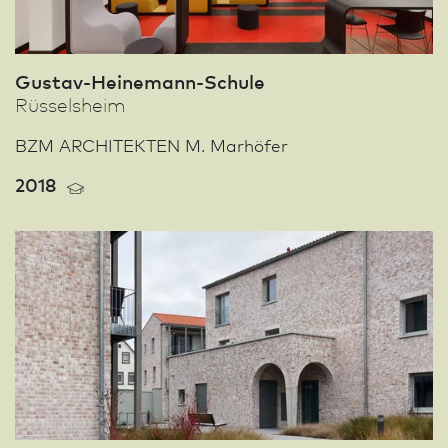
Gustav-Heinemann-Schule
Rüssels­heim
BZM ARCHITEKTEN M. Marhöfer
2018