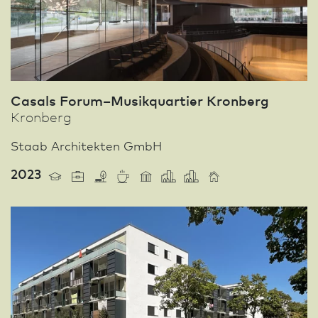
Casals Forum–Musikquartier Kronberg
Kronberg
Staab Architekten GmbH
2023