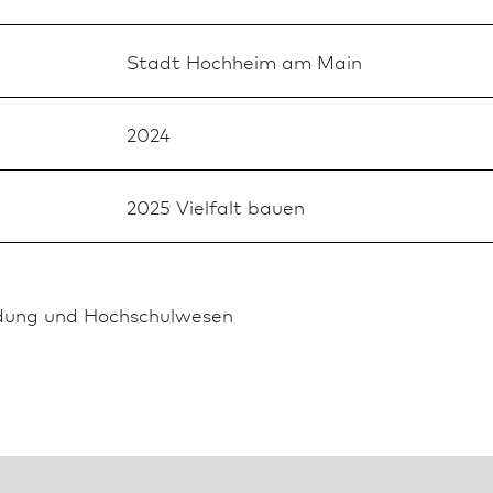
Stadt Hochheim am Main
2024
2025 Vielfalt bauen
ldung und Hochschulwesen