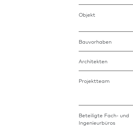
Objekt
Bauvorhaben
Architekten
Projektteam
Beteiligte Fach- und
Ingenieurbüros