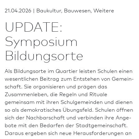
21.04.2026 | Bau­kultur, Bauwesen, Weitere
UPDATE:
Symposium
Bildungsorte
Als Bildungsorte im Quar­tier leisten Schulen einen
wesentlichen Beitrag zum Entstehen von Gemein­
schaft. Sie organisieren und prägen das
Zusammenleben, die Regeln und Rituale
gemeinsam mit ihren Schulgemeinden und dienen
so als demokratisches Übungsfeld. Schulen öffnen
sich der Nachbarschaft und verbinden ihre An­ge­
bote mit den Bedarfen der Stadtgemeinschaft.
Daraus ergeben sich neue Heraus­forderungen an