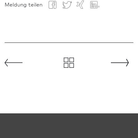
Meldung teilen