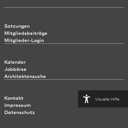
Satzungen
Mitgliedsbeiträge
Mitglieder-Login
Kalender
Jobbörse
Architektensuche
Kontakt
Visuelle Hilfe
Impressum
Datenschutz