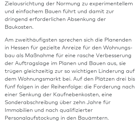
Zielausrichtung der Normung zu experi­men­tellem
und einfachem Bauen führt und damit zur
dringend erforderlichen Absenkung der
Baukosten.
Am zweithäufigsten sprechen sich die Planenden
in Hessen für gezielte Anreize für den Wohnungs­
bau als Maßnahme für eine rasche Ver­besse­rung
der Auftragslage im Planen und Bauen aus, sie
trügen gleichzeitig zur so wichtigen Linderung auf
dem Wohnungsmarkt bei. Auf den Plätzen drei bis
fünf folgen in der Reihenfolge: die Forderung nach
einer Senkung der Kaufnebenkosten, eine
Sonderabschreibung über zehn Jahre für
Immobilien und nach qualifizierter
Personalaufstockung in den Bauämtern.