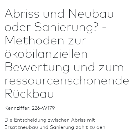
Abriss und Neu­bau
oder Sanierung? -
Methoden zur
ökobilanziellen
Bewertung und zum
ressourcenschonend
Rückbau
Kennziffer: 226-W179
Die Entscheidung zwischen Abriss mit
Ersatzneubau und Sanierung zählt zu den