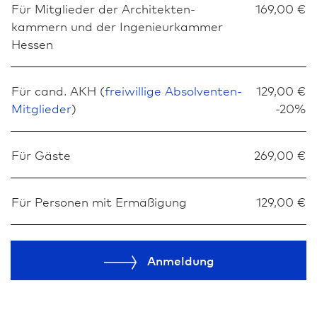
Für Mitglieder der Architekten­
169,00 €
kammern und der Ingenieurkammer
Hessen
Für cand. AKH (
freiwillige Absolventen-
129,00 €
Mitglieder
)
-20%
Für Gäste
269,00 €
Für Personen mit Ermäßigung
129,00 €
Anmeldung