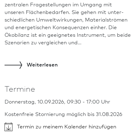
zentralen Frage­stellungen im Umgang mit
unseren Flächenbedarfen. Sie gehen mit unter­
schiedlichen Umweltwirkungen, Materialströmen
und energetischen Konsequenzen einher. Die
Ökobilanz ist ein geeignetes Instrument, um beide
Szenarien zu vergleichen und...
Weiterlesen
Termine
Donnerstag, 10.09.2026, 09:30 - 17:00 Uhr
Kostenfreie Stornierung möglich bis 31.08.2026
Termin zu meinem Kalender hinzufügen