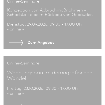
Online-Seminare
Konzeption von Abbruchmaßnahmen -
Schadstoffe beim Rückbau von Gebäuden
Dienstag, 29.09.2026, 09:30 - 17:00 Uhr
- online -
Zum An­ge­bot
Online-Seminare
Wohnungs­bau im demografischen
Wandel
Freitag, 23.10.2026, 09:30 - 17:00 Uhr
- online -