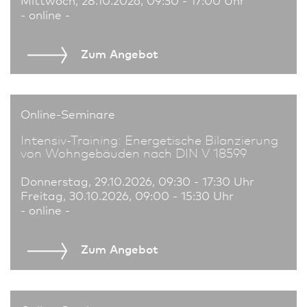
- online -
Zum An­ge­bot
Online-Seminare
Intensiv-Training: Energetische Bilanzierung
von Wohngebäuden nach DIN V 18599
Donnerstag, 29.10.2026, 09:30 - 17:30 Uhr
Freitag, 30.10.2026, 09:00 - 15:30 Uhr
- online -
Zum An­ge­bot