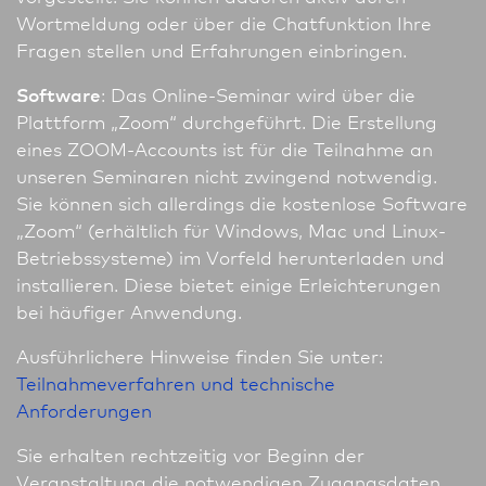
Wortmeldung oder über die Chatfunktion Ihre
Fragen stellen und Erfahrungen einbringen.
Software
: Das Online-Seminar wird über die
Plattform „Zoom“ durchgeführt. Die Erstellung
eines ZOOM-Accounts ist für die Teilnahme an
unseren Seminaren nicht zwingend notwendig.
Sie können sich allerdings die kostenlose Software
„Zoom“ (erhältlich für Windows, Mac und Linux-
Betriebssysteme) im Vorfeld herunterladen und
installieren. Diese bietet einige Erleichterungen
bei häufiger Anwendung.
Ausführlichere Hinweise finden Sie unter:
Teilnahmeverfahren und technische
Anforderungen
Sie erhalten rechtzeitig vor Beginn der
Veranstaltung die notwendigen Zugangsdaten