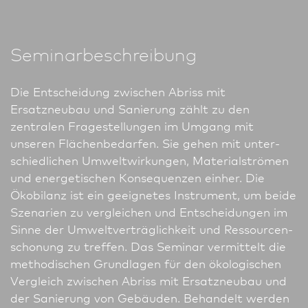
Seminarbeschreibung
Die Entscheidung zwischen Abriss mit
Ersatzneubau und Sanierung zählt zu den
zentralen Frage­stellungen im Umgang mit
unseren Flächenbedarfen. Sie gehen mit unter­
schiedlichen Umweltwirkungen, Materialströmen
und energetischen Konsequenzen einher. Die
Ökobilanz ist ein geeignetes Instrument, um beide
Szenarien zu vergleichen und Entscheidungen im
Sinne der Umweltverträglichkeit und Res­sour­cen­
schonung zu treffen. Das Seminar vermittelt die
methodischen Grundlagen für den ökologischen
Vergleich zwischen Abriss mit Ersatzneubau und
der Sanierung von Gebäuden. Behandelt werden