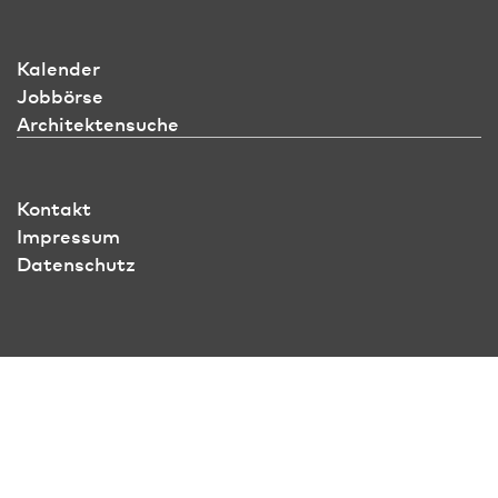
Kalender
Jobbörse
Architektensuche
Kontakt
Impressum
Datenschutz