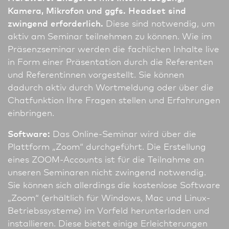
Kamera, Mikrofon und ggfs. Headset sind
zwingend erforderlich.
Diese sind notwendig, um
aktiv am Seminar teil­nehmen zu können. Wie im
Präsenzseminar werden die fachlichen Inhalte live
in Form einer Präsentation durch die Referenten
und Referentinnen vorgestellt. Sie können
dadurch aktiv durch Wortmeldung oder über die
Chatfunktion Ihre Fragen stellen und Erfahrungen
einbringen.
Software:
Das Online-Seminar wird über die
Plattform „Zoom“ durchgeführt. Die Erstellung
eines ZOOM-Accounts ist für die Teilnahme an
unseren Seminaren nicht zwingend notwendig.
Sie können sich allerdings die kostenlose Software
„Zoom“ (erhältlich für Windows, Mac und Linux-
Betriebssysteme) im Vorfeld herunterladen und
installieren. Diese bietet einige Erleichterungen