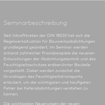
Seminarbeschreibung
Seit Inkrafttreten der DIN 18533 hat sich die
Regelwerksituation für Bauwerksabdichtungen
grundlegend geändert. Im Seminar werden
anhand zahlreicher Praxisbeispiele die neueren
Ent­wick­lungen der Abdichtungstechnik und des
Feuchtigkeitsschutzes erdberührter Bauteile
vorgestellt. Dabei werden zunächst die
Grundlagen des Feuchtigkeitstransports
erläutert, um die wichtigsten und häufigsten
Fehler bei Kellerabdichtungen verstehen zu
können.
Die wichtigsten Neuerungen der neuen