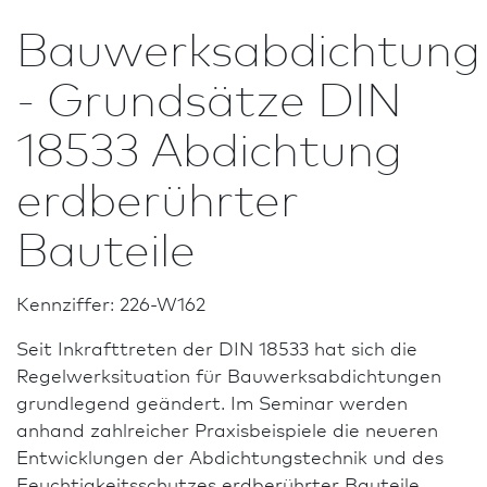
Bauwerksabdichtung
- Grundsätze DIN
18533 Abdichtung
erdberührter
Bauteile
Kennziffer: 226-W162
Seit Inkrafttreten der DIN 18533 hat sich die
Regelwerksituation für Bauwerksabdichtungen
grundlegend geändert. Im Seminar werden
anhand zahlreicher Praxisbeispiele die neueren
Ent­wick­lungen der Abdichtungstechnik und des
Feuchtigkeitsschutzes erdberührter Bauteile