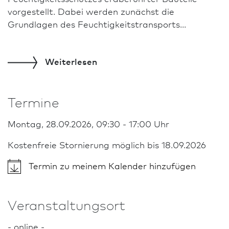
vorgestellt. Dabei werden zunächst die
Grundlagen des Feuchtigkeitstransports...
Weiterlesen
Termine
Montag, 28.09.2026, 09:30 - 17:00 Uhr
Kostenfreie Stornierung möglich bis 18.09.2026
Termin zu meinem Kalender hinzufügen
Veranstaltungsort
- online -