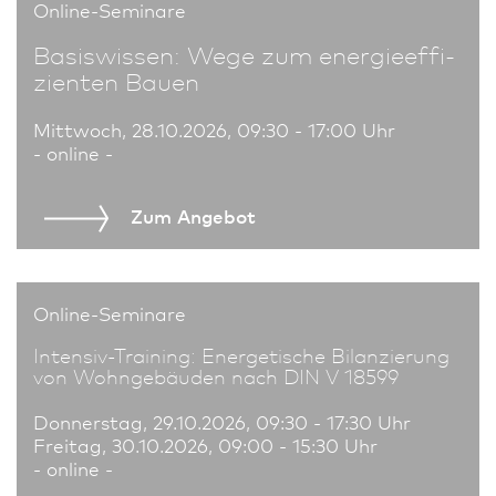
Online-Seminare
Basiswissen: Wege zum energie­effi­
zienten Bauen
Mittwoch, 28.10.2026, 09:30 - 17:00 Uhr
- online -
Zum An­ge­bot
Online-Seminare
Intensiv-Training: Energetische Bilanzierung
von Wohngebäuden nach DIN V 18599
Donnerstag, 29.10.2026, 09:30 - 17:30 Uhr
Freitag, 30.10.2026, 09:00 - 15:30 Uhr
- online -