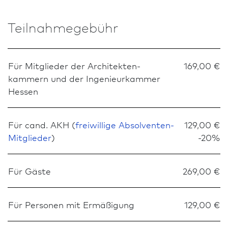
Teilnahmegebühr
Für Mitglieder der Architekten­
169,00 €
kammern und der Ingenieurkammer
Hessen
Für cand. AKH (
freiwillige Absolventen-
129,00 €
Mitglieder
)
-20%
Für Gäste
269,00 €
Für Personen mit Ermäßigung
129,00 €