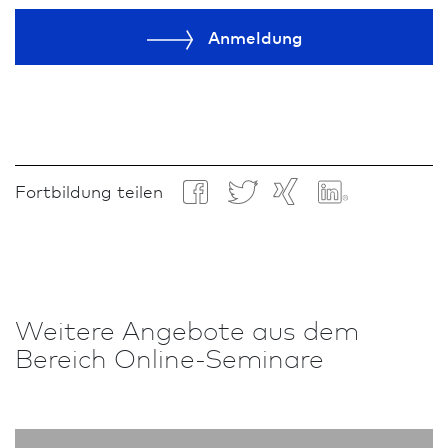
Anmeldung
Fortbildung teilen
Weitere An­ge­bote aus dem
Bereich Online-Seminare