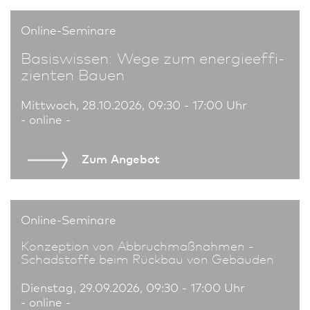
Online-Seminare
Basiswissen: Wege zum energie­effi­
zienten Bauen
Mittwoch, 28.10.2026, 09:30 - 17:00 Uhr
- online -
Zum An­ge­bot
Online-Seminare
Konzeption von Abbruchmaßnahmen -
Schadstoffe beim Rückbau von Gebäuden
Dienstag, 29.09.2026, 09:30 - 17:00 Uhr
- online -