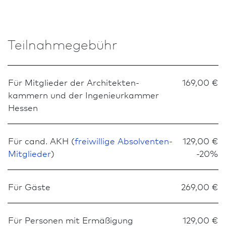
Teilnahmegebühr
Für Mitglieder der Architekten­
169,00 €
kammern und der Ingenieurkammer
Hessen
Für cand. AKH (
freiwillige Absolventen-
129,00 €
Mitglieder
)
-20%
Für Gäste
269,00 €
Für Personen mit Ermäßigung
129,00 €