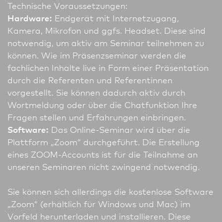
Technische Voraussetzungen:
Hardware:
Endgerät mit Internetzugang,
Kamera, Mikrofon und ggfs. Headset. Diese sind
notwendig, um aktiv am Seminar teil­nehmen zu
können. Wie im Präsenzseminar werden die
fachlichen Inhalte live in Form einer Präsentation
durch die Referenten und Referentinnen
vorgestellt. Sie können dadurch aktiv durch
Wortmeldung oder über die Chatfunktion Ihre
Fragen stellen und Erfahrungen einbringen.
Software:
Das Online-Seminar wird über die
Plattform „Zoom“ durchgeführt. Die Erstellung
eines ZOOM-Accounts ist für die Teilnahme an
unseren Seminaren nicht zwingend notwendig.
Sie können sich allerdings die kostenlose Software
„Zoom“ (erhältlich für Windows und Mac) im
Vorfeld herunterladen und installieren. Diese