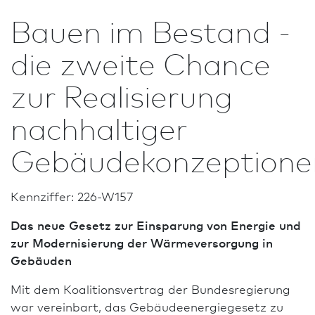
Bauen im Bestand -
die zweite Chance
zur Realisierung
nach­haltiger
Gebäudekonzeptione
Kennziffer: 226-W157
Das neue Gesetz zur Einsparung von Energie und
zur Modernisierung der Wärmeversorgung in
Gebäuden
Mit dem Koalitionsvertrag der Bundes­regierung
war vereinbart, das Gebäudeenergiegesetz zu