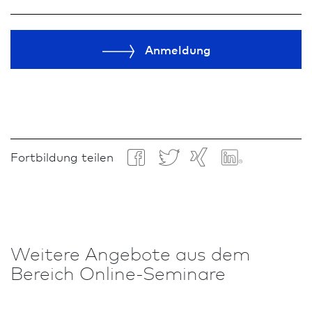
Anmeldung
Fortbildung teilen
Weitere An­ge­bote aus dem
Bereich Online-Seminare