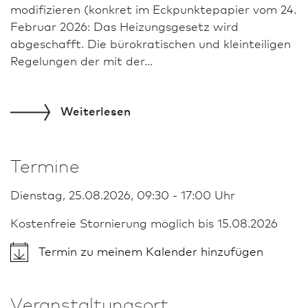
modifizieren (konkret im Eckpunktepapier vom 24.
Februar 2026: Das Heizungsgesetz wird
abgeschafft. Die bürokratischen und kleinteiligen
Regelungen der mit der...
Weiterlesen
Termine
Dienstag, 25.08.2026, 09:30 - 17:00 Uhr
Kostenfreie Stornierung möglich bis 15.08.2026
Termin zu meinem Kalender hinzufügen
Veranstaltungsort