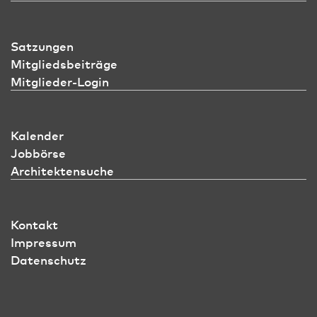
Satzungen
Mitgliedsbeiträge
Mitglieder-Login
Kalender
Jobbörse
Architektensuche
Kontakt
Impressum
Datenschutz