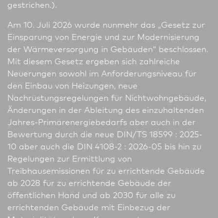
gestrichen.).
Am 10. Juli 2026 wurde nunmehr das „Gesetz zur
Einsparung von Energie und zur Modernisierung
der Wärmeversorgung in Gebäuden“ beschlossen.
Mit diesem Gesetz ergeben sich zahlreiche
Neuerungen sowohl im Anforderungsniveau für
den Einbau von Heizungen, neue
Nachrüstungsregelungen für Nichtwohngebäude,
Änderungen in der Ableitung des einzuhaltenden
Jahres-Primärenergiebedarfs aber auch in der
Bewertung durch die neue DIN/TS 18599 : 2025-
10 aber auch die DIN 4108-2 : 2026-05 bis hin zu
Regelungen zur Ermittlung von
Treibhausemissionen für zu errichtende Gebäude
ab 2028 für zu errichtende Gebäude der
öffentlichen Hand und ab 2030 für alle zu
errichtenden Gebäude mit Einbezug der