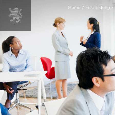
Home
Fortbildung