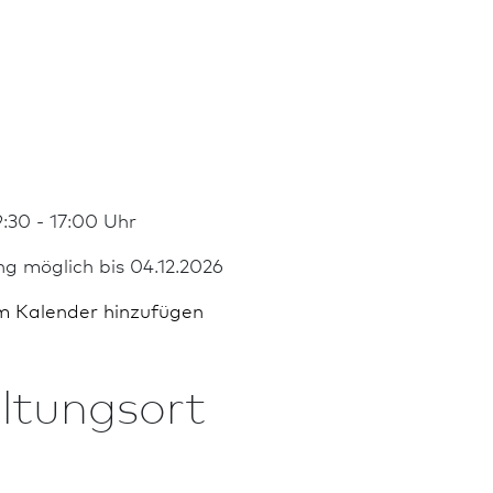
:30 - 17:00 Uhr
ng möglich bis 04.12.2026
m Kalender hinzufügen
ltungsort