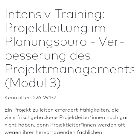
Intensiv-Training:
Projektleitung im
Planungsbüro - Ver­
besse­rung des
Projektmanagement
(Modul 3)
Kennziffer: 226-W137
Ein Projekt zu leiten erfordert Fähigkeiten, die
viele frischgebackene Projektleiter*innen noch gar
nicht haben, denn Projektleiter*innen werden oft
wegen ihrer hervor­ragenden fachlichen