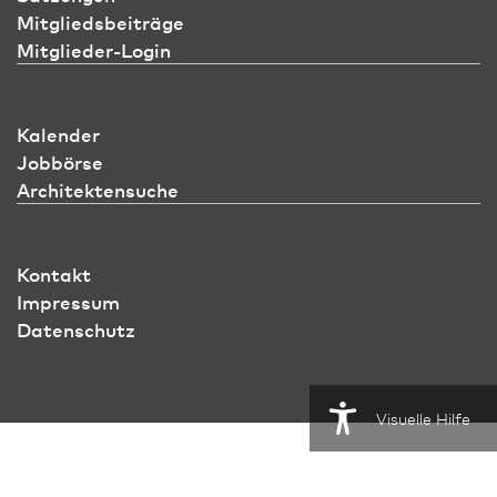
Mitgliedsbeiträge
Mitglieder-Login
Kalender
Jobbörse
Architektensuche
Kontakt
Impressum
Datenschutz
Visuelle Hilfe