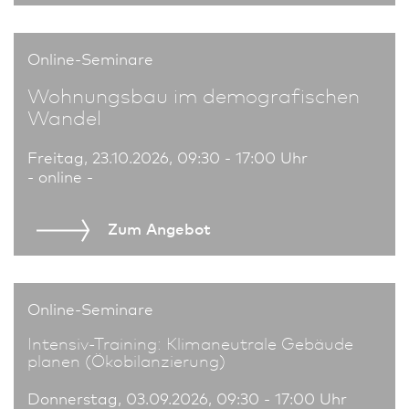
Online-Seminare
Wohnungs­bau im demografischen
Wandel
Freitag, 23.10.2026, 09:30 - 17:00 Uhr
- online -
Zum An­ge­bot
Online-Seminare
Intensiv-Training: Klimaneutrale Gebäude
planen (Ökobilanzierung)
Donnerstag, 03.09.2026, 09:30 - 17:00 Uhr