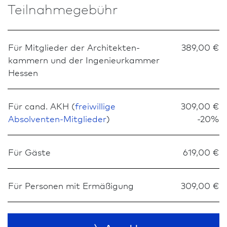
Teilnahmegebühr
Für Mitglieder der Architekten­
389,00 €
kammern und der Ingenieurkammer
Hessen
Für cand. AKH (
freiwillige
309,00 €
Absolventen-Mitglieder
)
-20%
Für Gäste
619,00 €
Für Personen mit Ermäßigung
309,00 €