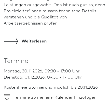
Leistungen ausgewählt. Das ist auch gut so, denn
Projektleiter*innen müssen technische Details
verstehen und die Qualität von
Arbeitsergebnissen prüfen...
Weiterlesen
Termine
Montag, 30.11.2026, 09:30 - 17:00 Uhr
Dienstag, 01.12.2026, 09:30 - 17:00 Uhr
Kostenfreie Stornierung möglich bis 20.11.2026
Termine zu meinem Kalender hinzufügen