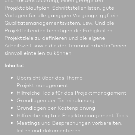
Projektablaufplan, Schnitt­stellenlisten, gute
Vorlagen für alle gängigen Vorgänge, ggf. ein
Qualitätsmanagementsystem, usw. Und die
Projektleitenden benötigen die Fähigkeiten,
Projektziele zu definieren und die eigene
Arbeitszeit sowie die der Teammitarbeiter*innen
sinnvoll einteilen zu können.
Inhalte:
Übersicht über das Thema
Projektmanagement
Hilfreiche Tools für das Projektmanagement
Grundlagen der Terminplanung
Grundlagen der Kostenplanung
Hilfreiche digitale Projektmanagement-Tools
Meetings und Besprechungen vorbereiten,
leiten und dokumentieren