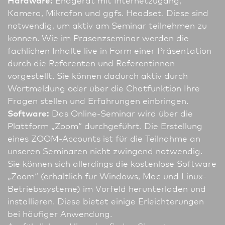
Kamera, Mikrofon und ggfs. Headset. Diese sind
notwendig, um aktiv am Seminar teil­nehmen zu
können. Wie im Präsenzseminar werden die
fachlichen Inhalte live in Form einer Präsentation
durch die Referenten und Referentinnen
vorgestellt. Sie können dadurch aktiv durch
Wortmeldung oder über die Chatfunktion Ihre
Fragen stellen und Erfahrungen einbringen.
Software:
Das Online-Seminar wird über die
Plattform „Zoom“ durchgeführt. Die Erstellung
eines ZOOM-Accounts ist für die Teilnahme an
unseren Seminaren nicht zwingend notwendig.
Sie können sich allerdings die kostenlose Software
„Zoom“ (erhältlich für Windows, Mac und Linux-
Betriebssysteme) im Vorfeld herunterladen und
installieren. Diese bietet einige Erleichterungen
bei häufiger Anwendung.