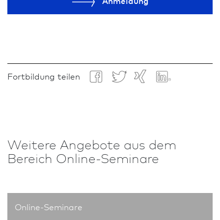
Anmeldung
Fortbildung teilen
Weitere An­ge­bote aus dem
Bereich Online-Seminare
Online-Seminare