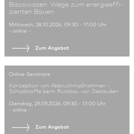
Basiswissen: Wege zum energie­effi­
zienten Bauen
Mittwoch, 28.10.2026, 09:30 - 17:00 Uhr
- online -
Zum An­ge­bot
Online-Seminare
Konzeption von Abbruchmaßnahmen -
Schadstoffe beim Rückbau von Gebäuden
Dienstag, 29.09.2026, 09:30 - 17:00 Uhr
- online -
Zum An­ge­bot