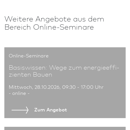
Weitere An­ge­bote aus dem
Bereich Online-Seminare
Online-Seminare
Basiswissen: Wege zum energie­effi­
zienten Bauen
Mittwoch, 28.10.2026, 09:30 - 17:00 Uhr
- online -
Zum An­ge­bot