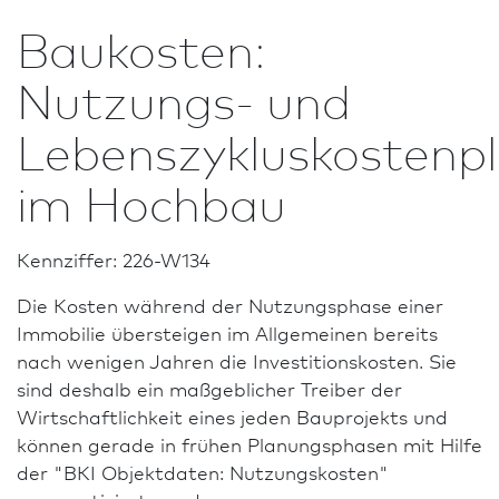
Baukosten:
Nutzungs- und
Lebenszykluskostenp
im Hochbau
Kennziffer: 226-W134
Die Kosten während der Nutzungsphase einer
Immobilie übersteigen im Allgemeinen bereits
nach wenigen Jahren die Investitionskosten. Sie
sind deshalb ein maßgeblicher Treiber der
Wirtschaftlichkeit eines jeden Bauprojekts und
können gerade in frühen Planungsphasen mit Hilfe
der "BKI Objektdaten: Nutzungskosten"