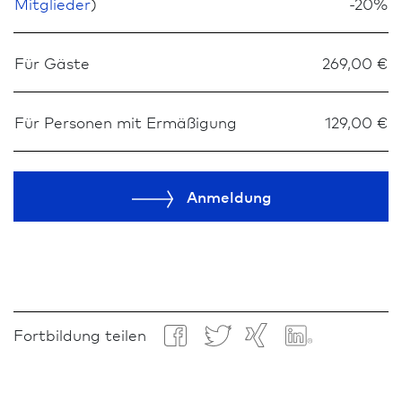
Mitglieder
)
-20%
Für Gäste
269,00 €
Für Personen mit Ermäßigung
129,00 €
Anmeldung
Fortbildung teilen