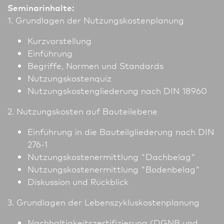
Seminarinhalte:
1. Grundlagen der Nutzungskostenplanung
Kurzvorstellung
Einführung
Begriffe, Normen und Standards
Nutzungskostenquiz
Nutzungskostengliederung nach DIN 18960
2. Nutzungskosten auf Bauteilebene
Einführung in die Bauteilgliederung nach DIN
276-1
Nutzungskostenermittlung "Dachbelag"
Nutzungskostenermittlung "Bodenbelag"
Diskussion und Rückblick
3. Grundlagen der Lebenszykluskostenplanung
Nachhaltigkeitszertifizierung (DGNB und