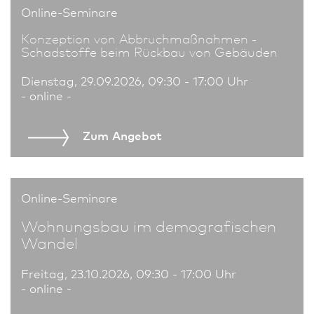
Online-Seminare
Konzeption von Abbruchmaßnahmen -
Schadstoffe beim Rückbau von Gebäuden
Dienstag, 29.09.2026, 09:30 - 17:00 Uhr
- online -
Zum An­ge­bot
Online-Seminare
Wohnungs­bau im demografischen
Wandel
Freitag, 23.10.2026, 09:30 - 17:00 Uhr
- online -