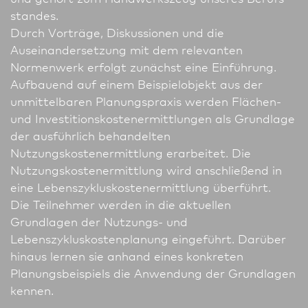
standes.
Durch Vorträge, Diskussionen und die
Auseinandersetzung mit dem relevanten
Normenwerk erfolgt zunächst eine Einführung.
Aufbauend auf einem Beispielobjekt aus der
unmittelbaren Planungs­praxis werden Flächen-
und Investitionskostenermittlungen als Grundlage
der ausführlich behandelten
Nutzungskostenermittlung erarbeitet. Die
Nutzungskostenermittlung wird anschließend in
eine Lebenszykluskostenermittlung überführt.
Die Teilnehmer werden in die aktuellen
Grundlagen der Nutzungs- und
Lebenszykluskostenplanung eingeführt. Darüber
hinaus lernen sie anhand eines konkreten
Planungsbeispiels die Anwendung der Grundlagen
kennen.