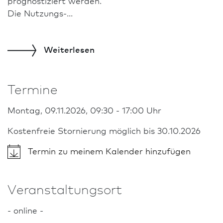
prognostiziert werden.
Die Nutzungs-...
Weiterlesen
Termine
Montag, 09.11.2026, 09:30 - 17:00 Uhr
Kostenfreie Stornierung möglich bis 30.10.2026
Termin zu meinem Kalender hinzufügen
Veranstaltungsort
- online -