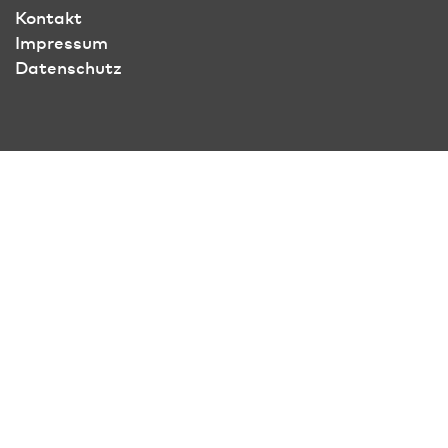
Kontakt
Impressum
Datenschutz