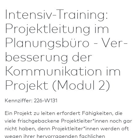
Intensiv-Training:
Projektleitung im
Planungsbüro - Ver­
besse­rung der
Kommunikation im
Projekt (Modul 2)
Kennziffer: 226-W131
Ein Projekt zu leiten erfordert Fähigkeiten, die
viele frischgebackene Projektleiter*innen noch gar
nicht haben, denn Projektleiter*innen werden oft
wegen ihrer hervor­ragenden fachlichen