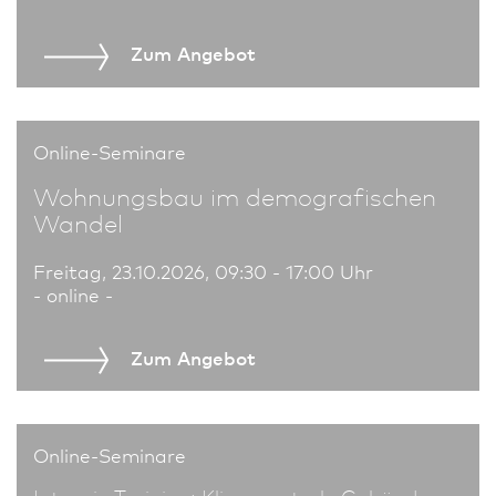
Zum An­ge­bot
Online-Seminare
Wohnungs­bau im demografischen
Wandel
Freitag, 23.10.2026, 09:30 - 17:00 Uhr
- online -
Zum An­ge­bot
Online-Seminare