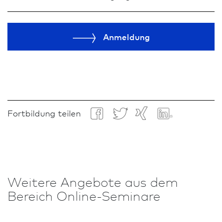
Anmeldung
Fortbildung teilen
Weitere An­ge­bote aus dem
Bereich Online-Seminare