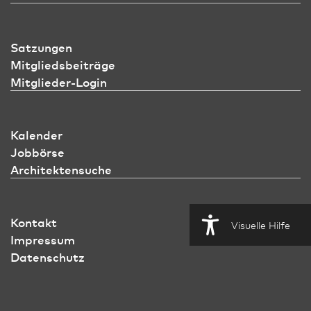
Satzungen
Mitgliedsbeiträge
Mitglieder-Login
Kalender
Jobbörse
Architektensuche
Kontakt
Visuelle Hilfe
Impressum
Datenschutz