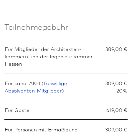
Teilnahmegebühr
Für Mitglieder der Architekten­
389,00 €
kammern und der Ingenieurkammer
Hessen
Für cand. AKH (
freiwillige
309,00 €
Absolventen-Mitglieder
)
-20%
Für Gäste
619,00 €
Für Personen mit Ermäßigung
309,00 €