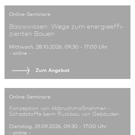
Online-Seminare
Basiswissen: Wege zum energie­effi­
zienten Bauen
Mittwoch, 28.10.2026, 09:30 - 17:00 Uhr
- online -
Zum An­ge­bot
Online-Seminare
Konzeption von Abbruchmaßnahmen -
Schadstoffe beim Rückbau von Gebäuden
Dienstag, 29.09.2026, 09:30 - 17:00 Uhr
- online -