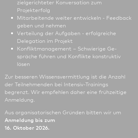
zielgerichteter Konversation zum
Projekterfolg
Mitarbeitende weiter entwickeln - Feedback
geben und nehmen
Verteilung der Aufgaben - erfolgreiche
Delegation im Projekt
Konfliktmanagement – Schwierige Ge­
spräche führen und Konflikte konstruktiv
lösen
Zur besseren Wissensvermittlung ist die Anzahl
der Teilnehmenden bei Intensiv-Trainings
begrenzt. Wir empfehlen daher eine frühzeitige
Anmeldung.
Aus organisatorischen Gründen bitten wir um
Anmeldung bis zum
16. Oktober 2026.