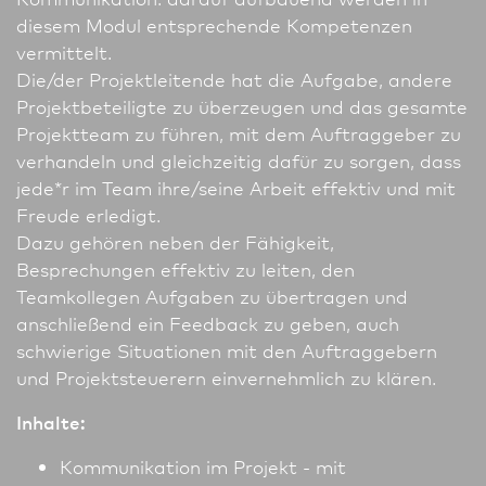
diesem Modul entsprechende Kompetenzen
vermittelt.
Die/der Projektleitende hat die Aufgabe, andere
Projektbeteiligte zu überzeugen und das gesamte
Projektteam zu führen, mit dem Auftraggeber zu
verhandeln und gleichzeitig dafür zu sorgen, dass
jede*r im Team ihre/seine Arbeit effektiv und mit
Freude erledigt.
Dazu gehören neben der Fähigkeit,
Besprechungen effektiv zu leiten, den
Teamkollegen Aufgaben zu übertragen und
anschließend ein Feedback zu geben, auch
schwierige Situationen mit den Auftraggebern
und Projektsteuerern einvernehmlich zu klären.
Inhalte:
Kommunikation im Projekt - mit