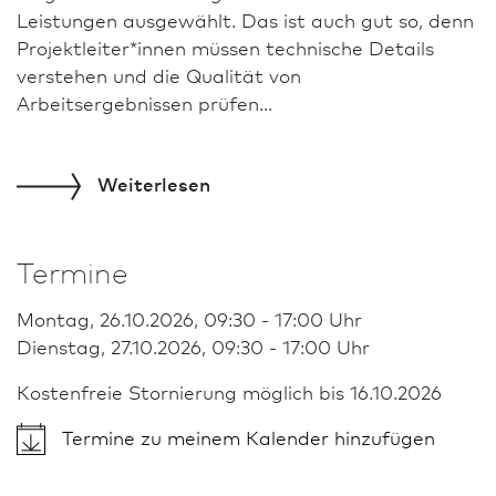
Leistungen ausgewählt. Das ist auch gut so, denn
Projektleiter*innen müssen technische Details
verstehen und die Qualität von
Arbeitsergebnissen prüfen...
Weiterlesen
Termine
Montag, 26.10.2026, 09:30 - 17:00 Uhr
Dienstag, 27.10.2026, 09:30 - 17:00 Uhr
Kostenfreie Stornierung möglich bis 16.10.2026
Termine zu meinem Kalender hinzufügen