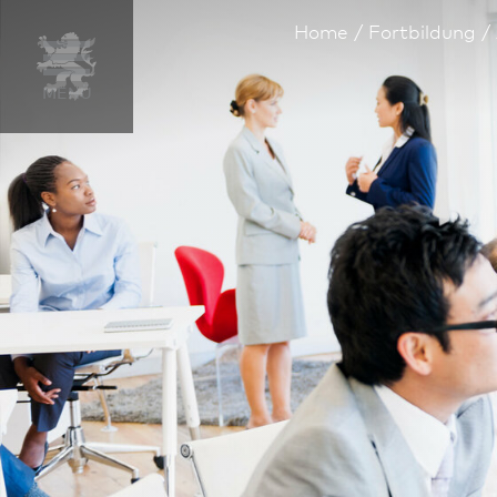
Home
Fortbildung