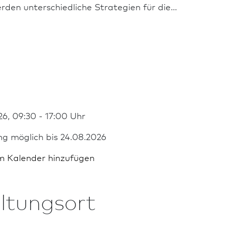
en unterschiedliche Strategien für die...
6, 09:30 - 17:00 Uhr
ng möglich bis 24.08.2026
m Kalender hinzufügen
ltungsort