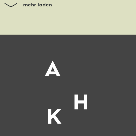
mehr laden