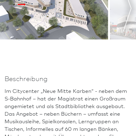
Beschreibung
Im Citycenter „Neue Mitte Karben“ - neben dem
S-Bahnhof – hat der Magistrat einen Großraum
angemietet und als Stadtbibliothek ausgebaut.
Das An­ge­bot – neben Büchern – umfasst eine
Musikausleihe, Spielkonsolen, Lerngruppen an
Tischen, Informelles auf 60 m langen Bänken,