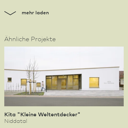
mehr laden
Ähnliche Projekte
Kita "Kleine Weltentdecker"
Niddatal