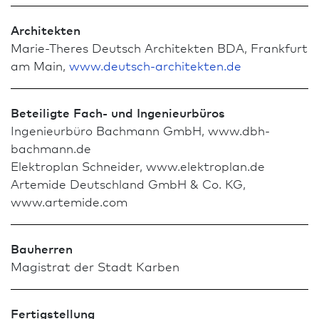
Architekten
Marie-Theres Deutsch Architekten BDA, Frank­furt
am Main,
www.deutsch-architekten.de
Beteiligte Fach- und Ingenieurbüros
Ingenieurbüro Bachmann GmbH, www.dbh-
bachmann.de
Elektroplan Schneider, www.elektroplan.de
Artemide Deutsch­land GmbH & Co. KG,
www.artemide.com
Bauherren
Magistrat der Stadt Karben
Fertigstellung