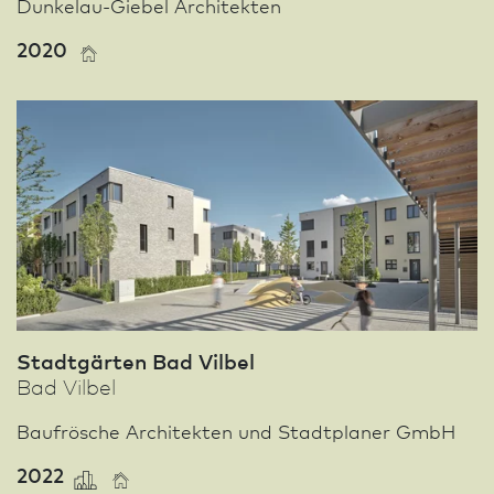
Dunkelau-Giebel Architekten
2020
Stadtgärten Bad Vilbel
Bad Vilbel
Baufrösche Architekten und Stadt­planer GmbH
2022