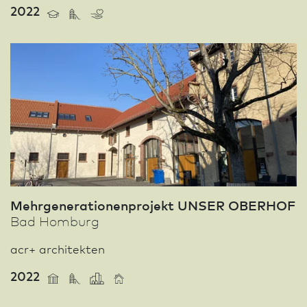
2022
Mehrgenerationenprojekt UNSER OBERHOF
Bad Homburg
acr+ architekten
2022