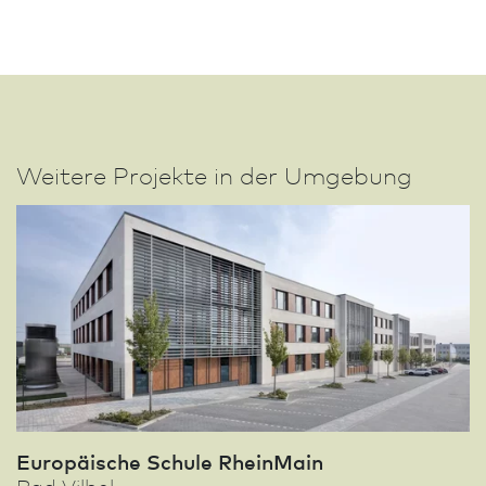
Weitere Projekte in der Umgebung
Europäische Schule RheinMain