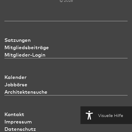
© 2026
Satzungen
Mitgliedsbeiträge
Mitglieder-Login
Kalender
Jobbörse
Architektensuche
Kontakt
Visuelle Hilfe
Impressum
Datenschutz