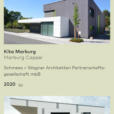
Kita Marburg
Marburg Cappel
Schmees + Wagner Architekten Partner­schafts­
gesellschaft mbB
2020