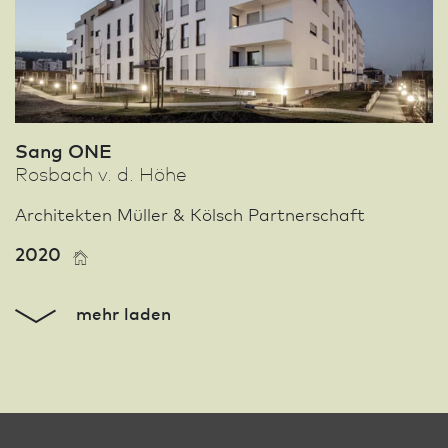
Sang ONE
Rosbach v. d. Höhe
Architekten Müller & Kölsch Partnerschaft
2020
mehr laden