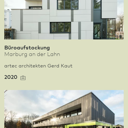
Büroaufstockung
Marburg an der Lahn
artec architekten Gerd Kaut
2020