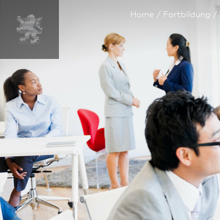
Home
Fortbildung