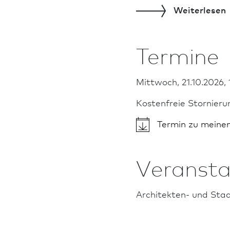
Weiterlesen
Termine
Mittwoch, 21.10.2026, 
Kostenfreie Stornierun
Termin zu meine
Veransta
Architekten- und Stad