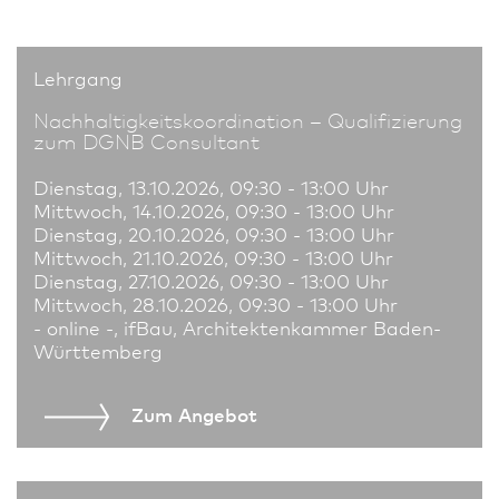
Lehrgang
Nachhaltigkeits­koordination – Qualifizierung
zum DGNB Consultant
Dienstag, 13.10.2026, 09:30 - 13:00 Uhr
Mittwoch, 14.10.2026, 09:30 - 13:00 Uhr
Dienstag, 20.10.2026, 09:30 - 13:00 Uhr
Mittwoch, 21.10.2026, 09:30 - 13:00 Uhr
Dienstag, 27.10.2026, 09:30 - 13:00 Uhr
Mittwoch, 28.10.2026, 09:30 - 13:00 Uhr
- online -, ifBau, Architekten­kammer Baden-
Württemberg
Zum An­ge­bot