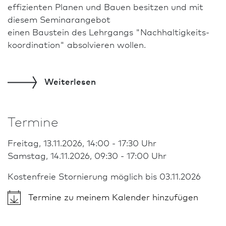
effi­zienten Planen und Bauen besitzen und mit
diesem Seminar­angebot
einen Bau­stein des Lehrgangs "Nachhaltigkeits­
koordination" absolvieren wollen.
Weiterlesen
Termine
Freitag, 13.11.2026, 14:00 - 17:30 Uhr
Samstag, 14.11.2026, 09:30 - 17:00 Uhr
Kostenfreie Stornierung möglich bis 03.11.2026
Termine zu meinem Kalender hinzufügen