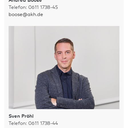
Telefon: 0611 1738-45
boose
@
akh.de
Sven Pröhl
Telefon: 0611 1738-44