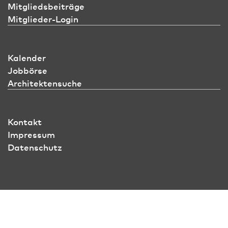
Mitgliedsbeiträge
Mitglieder-Login
Kalender
Jobbörse
Architektensuche
Kontakt
Impressum
Datenschutz