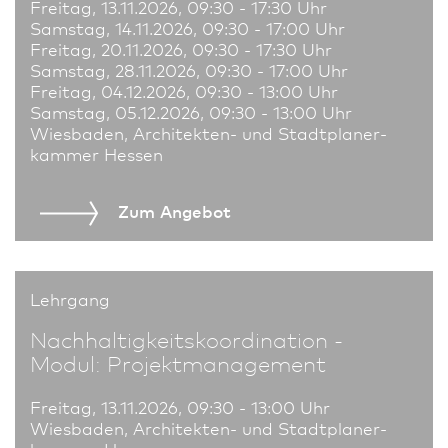
Freitag, 13.11.2026, 09:30 - 17:30 Uhr
Samstag, 14.11.2026, 09:30 - 17:00 Uhr
Freitag, 20.11.2026, 09:30 - 17:30 Uhr
Samstag, 28.11.2026, 09:30 - 17:00 Uhr
Freitag, 04.12.2026, 09:30 - 13:00 Uhr
Samstag, 05.12.2026, 09:30 - 13:00 Uhr
Wies­ba­den, Architekten- und Stadt­planer­
kammer Hessen
Zum An­ge­bot
Lehrgang
Nachhaltigkeits­koordination -
Modul: Projektmanagement
Freitag, 13.11.2026, 09:30 - 13:00 Uhr
Wies­ba­den, Architekten- und Stadt­planer­