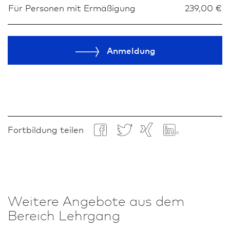
Für Personen mit Ermäßigung
239,00 €
Anmeldung
Fortbildung teilen
Weitere An­ge­bote aus dem
Bereich Lehrgang