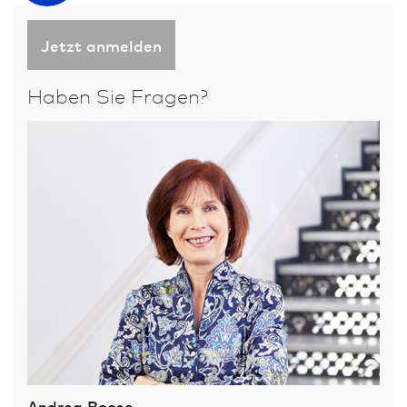
Jetzt anmelden
Haben Sie Fragen?
Andrea Boose