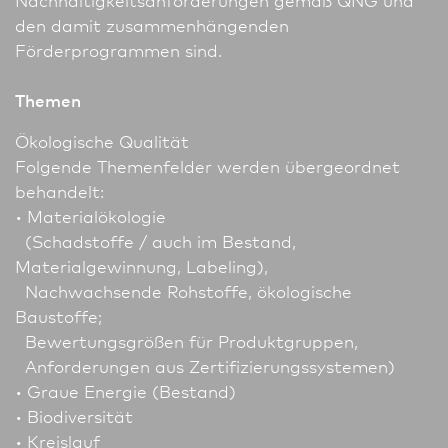
den damit zusammenhängenden
Förderprogrammen sind.
Themen
Ökologische Qualität
Folgende Themenfelder werden übergeordnet
behandelt:
• Materialökologie
(Schadstoffe / auch im Bestand,
Materialgewinnung, Labeling),
Nachwachsende Roh­stoffe, ökologische
Baustoffe;
Bewertungsgrößen für Produktgruppen,
Anforderungen aus Zertifizierungssystemen)
• Graue Energie (Bestand)
• Biodiversität
• Kreislauf