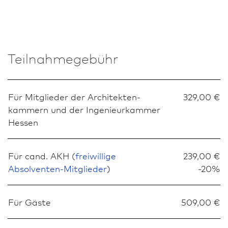
Teilnahmegebühr
Für Mitglieder der Architekten­
329,00 €
kammern und der Ingenieurkammer
Hessen
Für cand. AKH (
freiwillige
239,00 €
Absolventen-Mitglieder
)
-20%
Für Gäste
509,00 €