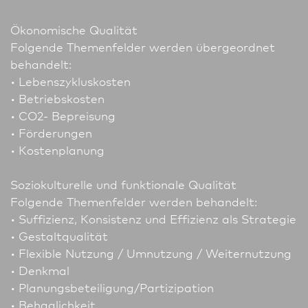
Ökonomische Qualität
Folgende Themenfelder werden übergeordnet
behandelt:
• Lebenszykluskosten
• Betriebskosten
• CO2- Bepreisung
• Förderungen
• Kostenplanung
Soziokulturelle und funktionale Qualität
Folgende Themenfelder werden behandelt:
• Suffizienz, Konsistenz und Effizienz als Strategie
• Gestaltqualität
• Flexible Nutzung / Umnutzung / Weiternutzung
• Denkmal
• Planungsbeteiligung/Partizipation
• Behaglichkeit