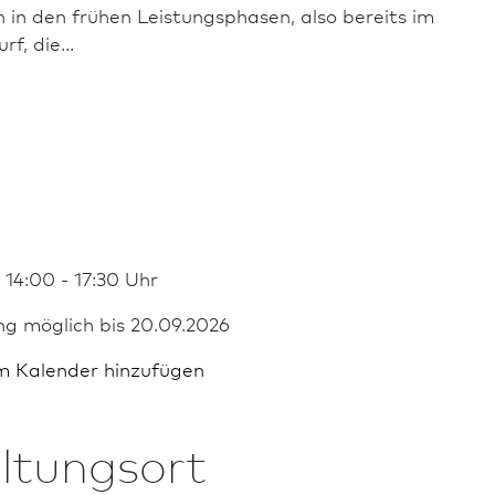
 in den frühen Leistungsphasen, also bereits im
f, die...
 14:00 - 17:30 Uhr
ng möglich bis 20.09.2026
m Kalender hinzufügen
ltungsort