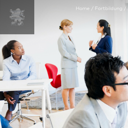
Home
Fortbildung