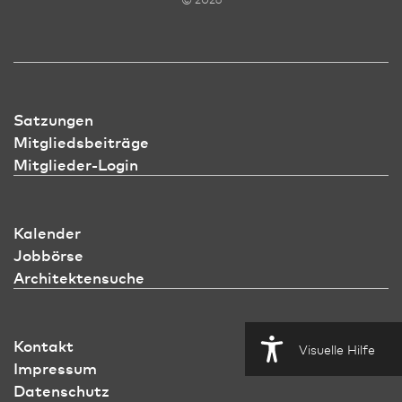
Satzungen
Mitgliedsbeiträge
Mitglieder-Login
Kalender
Jobbörse
Architektensuche
Kontakt
Visuelle Hilfe
Impressum
Datenschutz