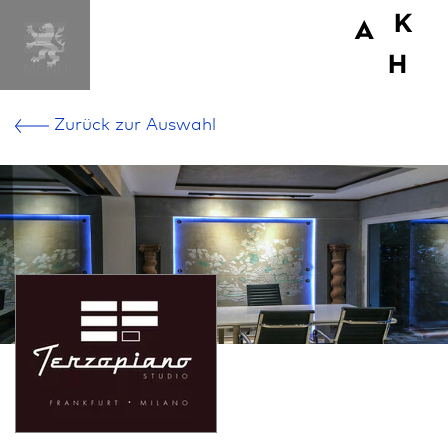
Zurück zur Aus­wahl