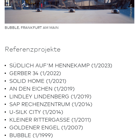
©FRANKEN
BUBBLE, FRANK­FURT AM MAIN
Referenzprojekte
SÜDLICH AUF'M HENNEKAMP (1/2023)
GERBER 34 (1/2022)
SOLID HOME (1/2021)
AN DEN EICHEN (1/2019)
LINDLEY LINDENBERG (1/2019)
SAP RECHENZENTRUM (1/2014)
U-SILK CITY (1/2014)
KLEINER RITTERGASSE (1/2011)
GOLDENER ENGEL (1/2007)
BUBBLE (1/1999)