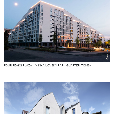
©FRANKEN
FOUR PEAKS PLAZA - MIKHAILOVSKY PARK QUARTER, TOMSK