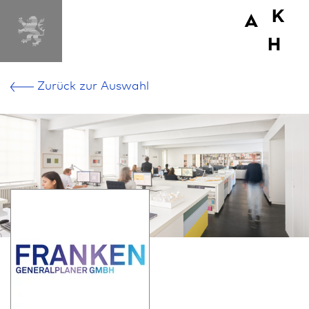
Zurück zur Aus­wahl