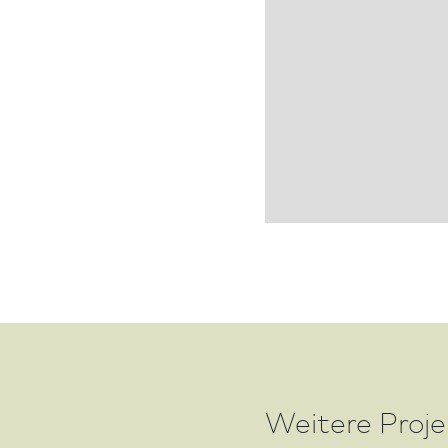
Weitere Proj