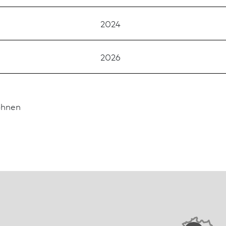
2024
2026
hnen