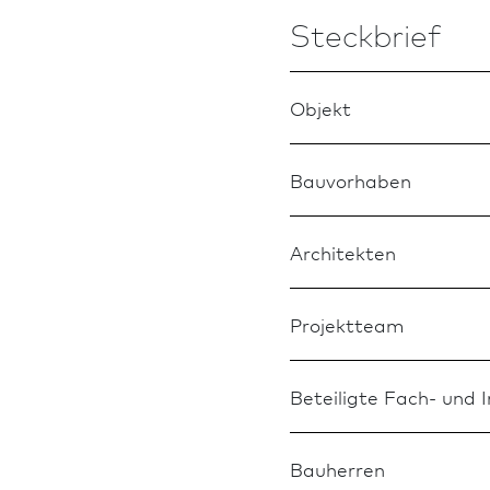
Steckbrief
Objekt
Bauvorhaben
Architekten
Projektteam
Beteiligte Fach- und 
Bauherren