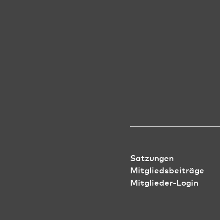
Satzungen
Mitgliedsbeiträge
Mitglieder-Login