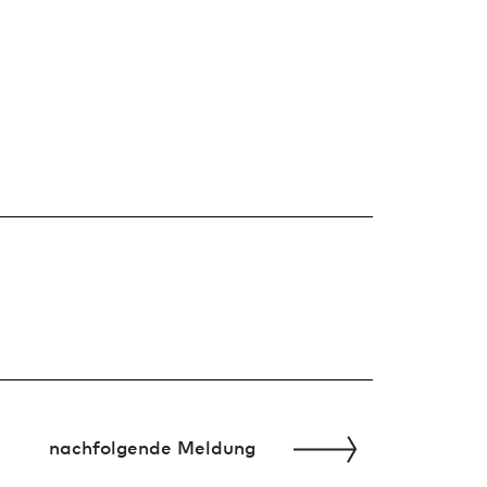
nachfolgende Meldung