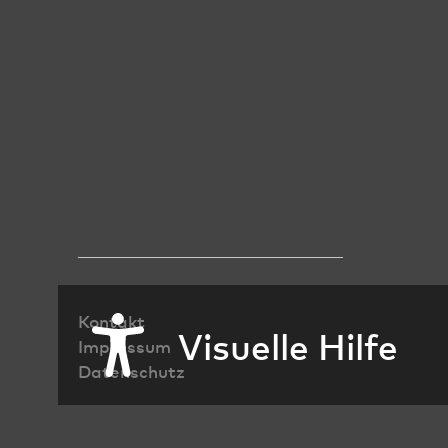
Kontakt
Visuelle Hilfe
Impressum
Datenschutz