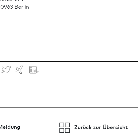
10963 Berlin
Meldung
Zurück zur Übersicht