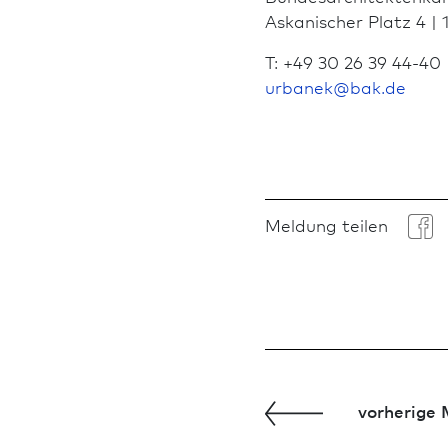
Askanischer Platz 4 | 
T: +49 30 26 39 44-40
urbanek
@
bak.de
Meldung teilen
vorherige 