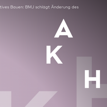
vatives Bauen: BMJ schlägt Änderung des