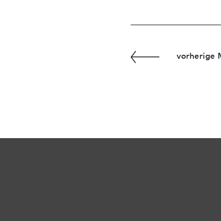
vorherige 