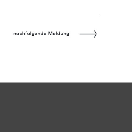
nachfolgende Meldung