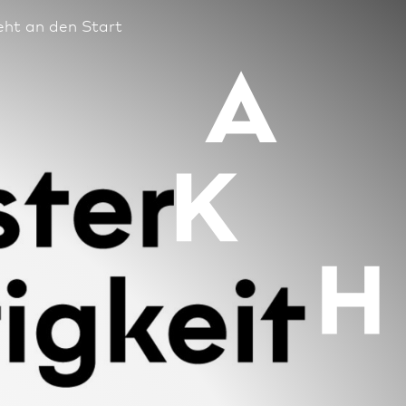
eht an den Start