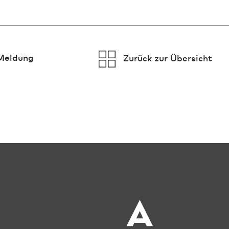
Meldung
Zurück zur Übersicht