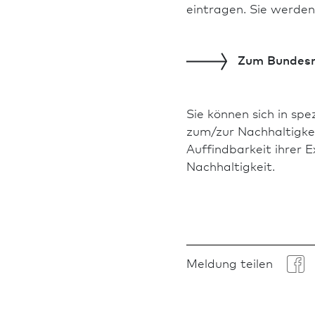
eintragen. Sie werden
Zum
Bundes­r
Sie können sich in spe
zum/zur Nachhaltigkei
Auffindbarkeit ihrer E
Nachhaltigkeit.
Meldung teilen