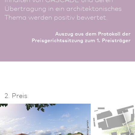
Übertragung in ein architektonisches
Thema werden positiv bewertet.
Auszug aus dem Protokoll der
Preisgerichtssitzung zum 1. Preisträger
2. Preis