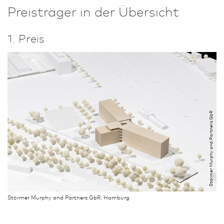
Preisträger in der Übersicht
1. Preis
Störmer Murphy and Partners GbR
Störmer Murphy and Partners GbR, Hamburg