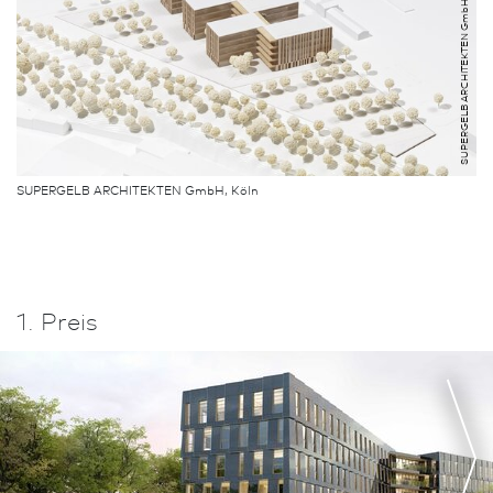
SUPERGELB ARCHITEKTEN GmbH
SUPERGELB ARCHITEKTEN GmbH, Köln
1. Preis