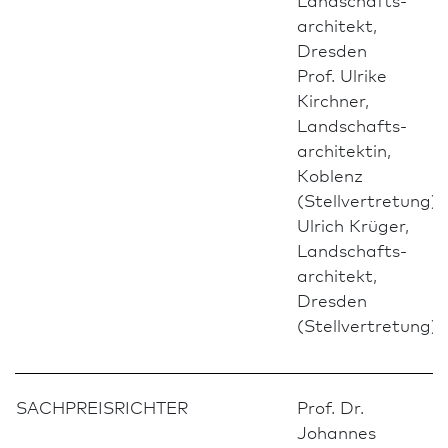
architekt,
Dresden
Prof. Ulrike
Kirchner,
Landschafts­
architektin,
Koblenz
(Stellvertretung)
Ulrich Krüger,
Landschafts­
architekt,
Dresden
(Stellvertretung)
SACHPREISRICHTER
Prof. Dr.
Johannes