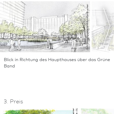
BHM Planungs­gesellschaft mbH, Bruchsal
Blick in Richtung des Haupthauses über das Grüne
Band
3. Preis