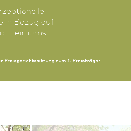
zeptionelle
e in Bezug auf
nd Freiraums
r Preisgerichtssitzung zum 1. Preisträger