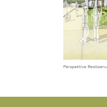
Perspektive Realisierun