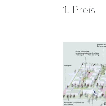
1. Preis