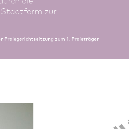
 Stadtform zur
r Preisgerichtssitzung zum 1. Preisträger