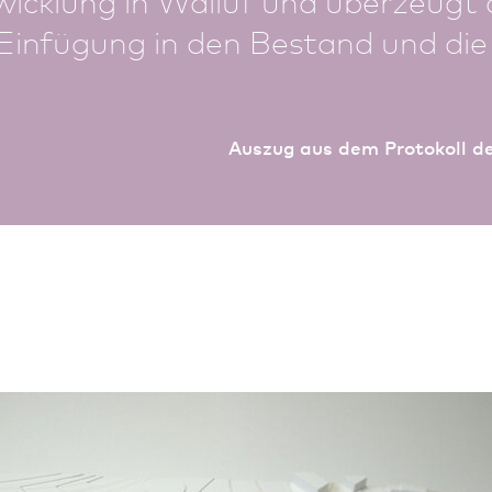
Einfügung in den Bestand und die
Auszug aus dem Protokoll de